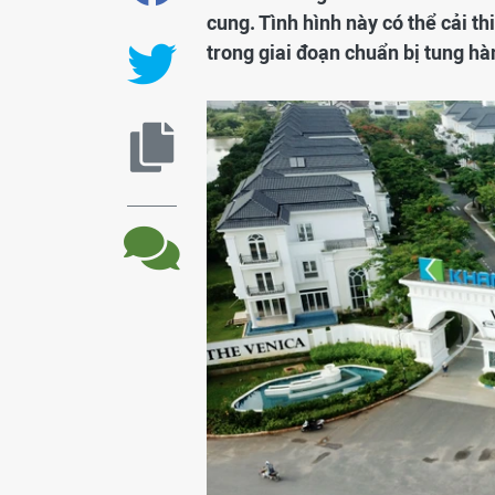
cung. Tình hình này có thể cải t
trong giai đoạn chuẩn bị tung hà