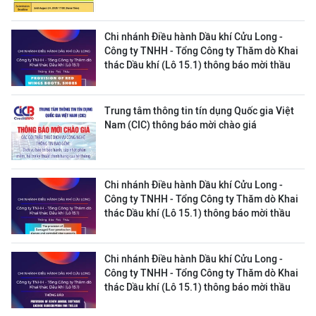
Chi nhánh Điều hành Dầu khí Cửu Long -
Công ty TNHH - Tổng Công ty Thăm dò Khai
thác Dầu khí (Lô 15.1) thông báo mời thầu
Trung tâm thông tin tín dụng Quốc gia Việt
Nam (CIC) thông báo mời chào giá
Chi nhánh Điều hành Dầu khí Cửu Long -
Công ty TNHH - Tổng Công ty Thăm dò Khai
thác Dầu khí (Lô 15.1) thông báo mời thầu
Chi nhánh Điều hành Dầu khí Cửu Long -
Công ty TNHH - Tổng Công ty Thăm dò Khai
thác Dầu khí (Lô 15.1) thông báo mời thầu