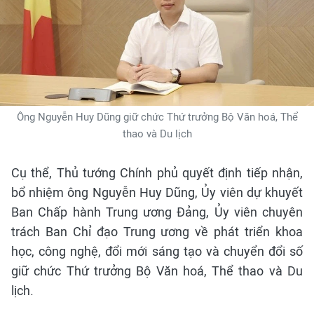
Ông Nguyễn Huy Dũng giữ chức Thứ trưởng Bộ Văn hoá, Thể
thao và Du lịch
Cụ thể, Thủ tướng Chính phủ quyết định tiếp nhận,
bổ nhiệm ông Nguyễn Huy Dũng, Ủy viên dự khuyết
Ban Chấp hành Trung ương Đảng, Ủy viên chuyên
trách Ban Chỉ đạo Trung ương về phát triển khoa
học, công nghệ, đổi mới sáng tạo và chuyển đổi số
giữ chức Thứ trưởng Bộ Văn hoá, Thể thao và Du
lịch.