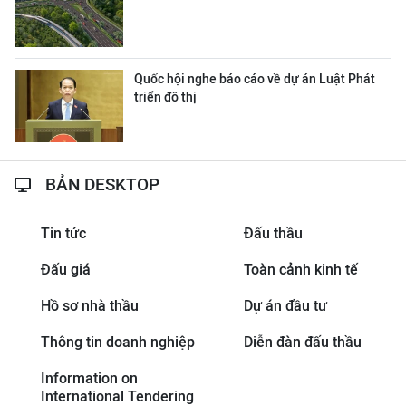
Quốc hội nghe báo cáo về dự án Luật Phát
triển đô thị
BẢN DESKTOP
Tin tức
Đấu thầu
Đấu giá
Toàn cảnh kinh tế
Hồ sơ nhà thầu
Dự án đầu tư
Thông tin doanh nghiệp
Diễn đàn đấu thầu
Information on
International Tendering