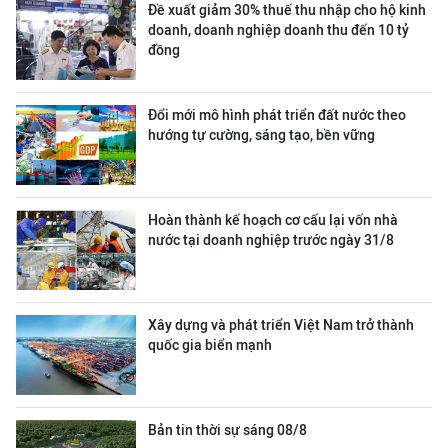
Đề xuất giảm 30% thuế thu nhập cho hộ kinh
doanh, doanh nghiệp doanh thu đến 10 tỷ
đồng
Đổi mới mô hình phát triển đất nước theo
hướng tự cường, sáng tạo, bền vững
Hoàn thành kế hoạch cơ cấu lại vốn nhà
nước tại doanh nghiệp trước ngày 31/8
Xây dựng và phát triển Việt Nam trở thành
quốc gia biển mạnh
Bản tin thời sự sáng 08/8