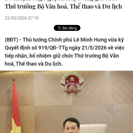
Thứ trưởng Bộ Văn hoá, Thể thao và Du lịch
22/05/2026 07:10
(BĐT) - Thủ tướng Chính phủ Lê Minh Hưng vừa ký
Quyết định số 919/QĐ-TTg ngày 21/5/2026 về việc
tiếp nhận, bổ nhiệm giữ chức Thứ trưởng Bộ Văn
hoá, Thể thao và Du lịch.