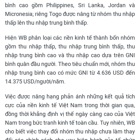
bình cao gồm Philippines, Sri Lanka, Jordan và
Micronesia; riêng Togo được nâng từ nhóm thu nhập
thấp lên thu nhập trung bình thấp.
Hiện WB phân loại các nền kinh tế thành bốn nhóm
gồm thu nhập thấp, thu nhập trung bình thấp, thu
nhập trung bình cao và thu nhập cao dựa trên GNI
bình quân đầu người. Theo tiêu chuẩn mới, nhóm thu
nhập trung bình cao có mức GNI từ 4.636 USD đến
14.375 USD/người/năm.
Việc được nâng hạng phản ánh những kết quả tích
cực của nền kinh tế Việt Nam trong thời gian qua,
đồng thời khẳng định vị thế ngày càng cao của Việt
Nam trong bức tranh kinh tế toàn cầu. Tuy nhiên, WB
cho biết việc thay đổi nhóm thu nhập chưa làm thay