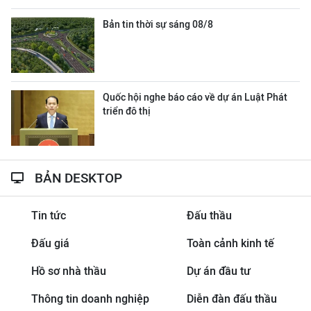
Bản tin thời sự sáng 08/8
Quốc hội nghe báo cáo về dự án Luật Phát
triển đô thị
BẢN DESKTOP
Tin tức
Đấu thầu
Đấu giá
Toàn cảnh kinh tế
Hồ sơ nhà thầu
Dự án đầu tư
Thông tin doanh nghiệp
Diễn đàn đấu thầu