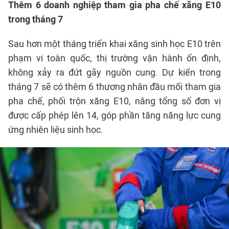
Thêm 6 doanh nghiệp tham gia pha chế xăng E10
trong tháng 7
Sau hơn một tháng triển khai xăng sinh học E10 trên
phạm vi toàn quốc, thị trường vận hành ổn định,
không xảy ra đứt gãy nguồn cung. Dự kiến trong
tháng 7 sẽ có thêm 6 thương nhân đầu mối tham gia
pha chế, phối trộn xăng E10, nâng tổng số đơn vị
được cấp phép lên 14, góp phần tăng năng lực cung
ứng nhiên liệu sinh học.