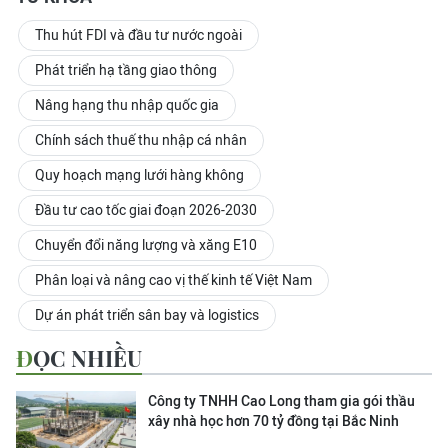
Thu hút FDI và đầu tư nước ngoài
Phát triển hạ tầng giao thông
Nâng hạng thu nhập quốc gia
Chính sách thuế thu nhập cá nhân
Quy hoạch mạng lưới hàng không
Đầu tư cao tốc giai đoạn 2026-2030
Chuyển đổi năng lượng và xăng E10
Phân loại và nâng cao vị thế kinh tế Việt Nam
Dự án phát triển sân bay và logistics
ĐỌC NHIỀU
Công ty TNHH Cao Long tham gia gói thầu
xây nhà học hơn 70 tỷ đồng tại Bắc Ninh