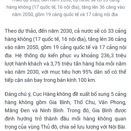
hàng không (17 quốc tế, 16 nội địa), tăng lên 36 cảng vào
năm 2050, gồm 19 cảng quốc tế và 17 cảng nội địa.
Theo dự thảo, đến năm 2030, cả nước sẽ có 33 cảng
hàng không (17 quốc tế, 16 nội địa), tăng lên 36 cảng
vào năm 2050, gồm 19 cảng quốc tế và 17 cảng nội
địa. Hệ thống dự kiến phục vụ khoảng 236,3 triệu
lượt hành khách và 3,75 triệu tấn hàng hóa mỗi năm
vào năm 2030, với mục tiêu hơn 95% dân số có thể
tiếp cận sân bay trong bán kính 100 km.
Đáng chú ý, Cục Hàng không đề xuất bổ sung 5 cảng
hàng không gồm Gia Bình, Thổ Chu, Vân Phong,
Măng Đen và Ninh Bình. Trong đó, Gia Bình được
định hướng trở thành đầu mối hàng không quan
trọng của vùng Thủ đô, chia sẻ lưu lượng với Nội Bài.