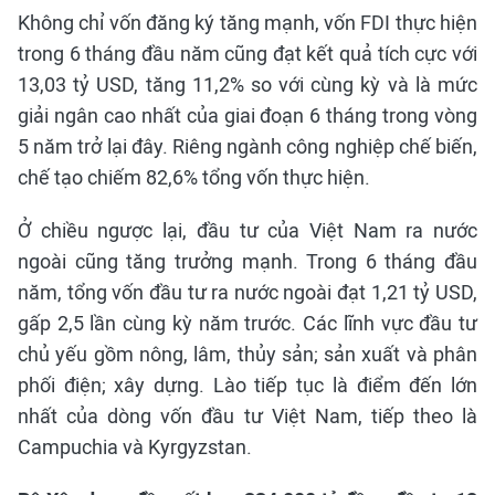
Không chỉ vốn đăng ký tăng mạnh, vốn FDI thực hiện
trong 6 tháng đầu năm cũng đạt kết quả tích cực với
13,03 tỷ USD, tăng 11,2% so với cùng kỳ và là mức
giải ngân cao nhất của giai đoạn 6 tháng trong vòng
5 năm trở lại đây. Riêng ngành công nghiệp chế biến,
chế tạo chiếm 82,6% tổng vốn thực hiện.
Ở chiều ngược lại, đầu tư của Việt Nam ra nước
ngoài cũng tăng trưởng mạnh. Trong 6 tháng đầu
năm, tổng vốn đầu tư ra nước ngoài đạt 1,21 tỷ USD,
gấp 2,5 lần cùng kỳ năm trước. Các lĩnh vực đầu tư
chủ yếu gồm nông, lâm, thủy sản; sản xuất và phân
phối điện; xây dựng. Lào tiếp tục là điểm đến lớn
nhất của dòng vốn đầu tư Việt Nam, tiếp theo là
Campuchia và Kyrgyzstan.