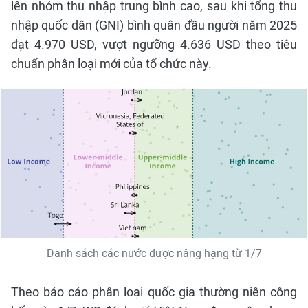
lên nhóm thu nhập trung bình cao, sau khi tổng thu
nhập quốc dân (GNI) bình quân đầu người năm 2025
đạt 4.970 USD, vượt ngưỡng 4.636 USD theo tiêu
chuẩn phân loại mới của tổ chức này.
Danh sách các nước được nâng hạng từ 1/7
Theo báo cáo phân loại quốc gia thường niên công