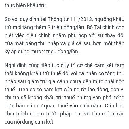
thực hiện khấu trừ.
So với quy định tại Thông tư 111/2013, ngưỡng khấu
trừ mới tăng thêm 3 triệu đồng/lần. Bộ Tài chính cho
biết việc điều chỉnh nhằm phù hợp với sự thay đổi
của mặt bằng thu nhập và giá cả sau hơn một thập
kỷ áp dụng mức 2 triệu đồng/lần.
Nghị định cũng tiếp tục duy trì cơ chế cam kết tạm
thời không khấu trừ thuế đối với cá nhân có tổng thu
nhập sau giảm trừ gia cảnh chưa đến mức phải nộp
thuế. Trên cơ sở cam kết của người lao động, đơn vị
chi trả sẽ không khấu trừ thuế nhưng vẫn phải tổng
hợp, báo cáo cơ quan thuế vào cuối năm. Cá nhân
chịu trách nhiệm trước pháp luật về tính chính xác
của nội dung cam kết.