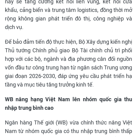
này sẽ tăng cường kết nối liên vùng, kết nối cửa
khẩu, cảng biển và trung tâm logistics, đồng thời mở
rộng không gian phát triển đô thị, công nghiệp và
dịch vụ.
Để bảo đảm tiến độ thực hiện, Bộ Xây dựng kiến nghị
Thủ tướng Chính phủ giao Bộ Tài chính chủ trì phối
hợp với các bộ, ngành và địa phương cân đối nguồn
vốn đầu tư công trung hạn từ ngân sách Trung ương
giai đoạn 2026-2030, đáp ứng yêu cầu phát triển hạ
tầng và mục tiêu tăng trưởng kinh tế.
WB nâng hạng Việt Nam lên nhóm quốc gia thu
nhập trung bình cao
Ngân hàng Thế giới (WB) vừa chính thức nâng Việt
Nam từ nhóm quốc gia có thu nhập trung bình thấp