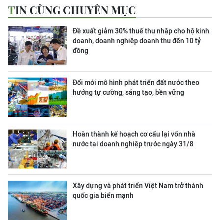
TIN CÙNG CHUYÊN MỤC
Đề xuất giảm 30% thuế thu nhập cho hộ kinh
doanh, doanh nghiệp doanh thu đến 10 tỷ
đồng
Đổi mới mô hình phát triển đất nước theo
hướng tự cường, sáng tạo, bền vững
Hoàn thành kế hoạch cơ cấu lại vốn nhà
nước tại doanh nghiệp trước ngày 31/8
Xây dựng và phát triển Việt Nam trở thành
quốc gia biển mạnh