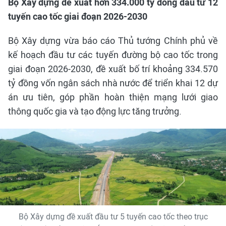
Bộ Xây dựng đề xuất hơn 334.000 tỷ đồng đầu tư 12
tuyến cao tốc giai đoạn 2026-2030
Bộ Xây dựng vừa báo cáo Thủ tướng Chính phủ về
kế hoạch đầu tư các tuyến đường bộ cao tốc trong
giai đoạn 2026-2030, đề xuất bố trí khoảng 334.570
tỷ đồng vốn ngân sách nhà nước để triển khai 12 dự
án ưu tiên, góp phần hoàn thiện mạng lưới giao
thông quốc gia và tạo động lực tăng trưởng.
Bộ Xây dựng đề xuất đầu tư 5 tuyến cao tốc theo trục