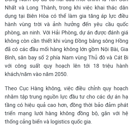
Nhất và Long Thành, trong khi việc khai thác dân
dụng tại Biên Hòa có thể làm gia tăng áp lực điều
hành vùng trời và ảnh hưởng đến yêu cầu quốc
phòng, an ninh. Với Hải Phòng, dự án được đánh giá
không còn cần thiết khi vùng Đồng bằng sông Hồng
đã có các đầu mối hàng không lớn gồm Nội Bài, Gia
Bình, sân bay số 2 phía Nam vùng Thủ đô và Cát Bi
với công suất quy hoạch lên tới 18 triệu hành
khách/năm vào năm 2050.
Theo Cục Hàng không, việc điều chỉnh quy hoạch
nhằm tập trung nguồn lực đầu tư cho các dự án hạ
tầng có hiệu quả cao hơn, đồng thời bảo đảm phát
triển mạng lưới hàng không đồng bộ, gắn với hệ
thống cảng biển và logistics quốc gia.