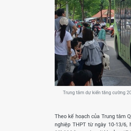
Trung tâm dự kiến tăng cường 20
Theo kế hoạch của Trung tâm Quả
nghiệp THPT từ ngày 10-13/6, 