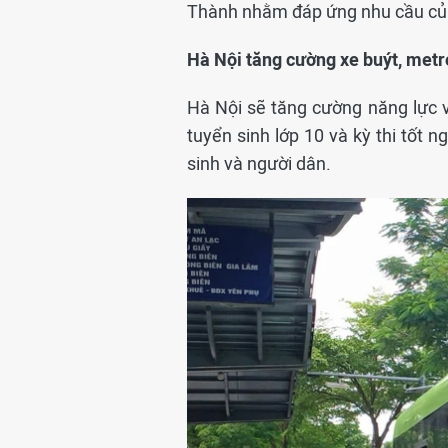
Thành nhằm đáp ứng nhu cầu của
Hà Nội tăng cường xe buýt, metr
Hà Nội sẽ tăng cường năng lực vậ
tuyển sinh lớp 10 và kỳ thi tốt
sinh và người dân.