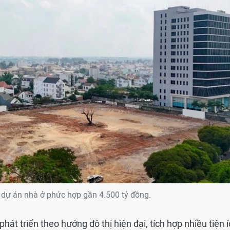
dự án nhà ở phức hợp gần 4.500 tỷ đồng.
át triển theo hướng đô thị hiện đại, tích hợp nhiều tiện 