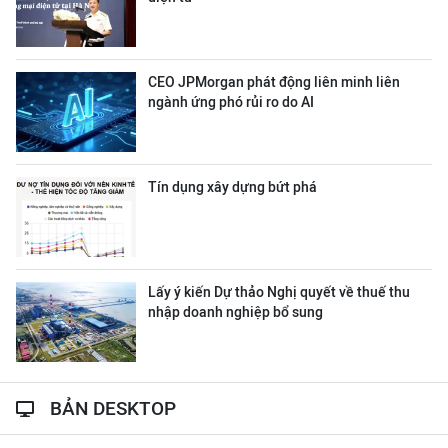
CEO JPMorgan phát động liên minh liên
ngành ứng phó rủi ro do AI
Tín dụng xây dựng bứt phá
Lấy ý kiến Dự thảo Nghị quyết về thuế thu
nhập doanh nghiệp bổ sung
BẢN DESKTOP