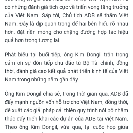
có những đánh giá tích cực về triển vọng tăng trưởng
của Việt Nam. Sắp tới, Chủ tịch ADB sẽ thăm Việt
Nam. Đây là dịp quan trọng để hai bên hiểu rõ nhau
hơn, đặt nền móng cho chặng đường hợp tác hiệu
quả hơn trong tương lai.
Phát biểu tại buổi tiếp, ông Kim Dongil trân trọng
cảm ơn sự đón tiếp chu đáo từ Bộ Tài chính; đồng
thời, đánh giá cao kết quả phát triển kinh tế của Việt
Nam trong những năm gần đây.
Ông Kim Dongil chia sẻ, trong thời gian qua, ADB đã
đẩy mạnh nguồn vốn hỗ trợ cho Việt Nam; đồng thời,
đề xuất các giải pháp cải thiện quy trình nội bộ nhằm
thúc đẩy triển khai các dự án của ADB tại Việt Nam.
Theo ông Kim Dongil, vừa qua, tại cuộc họp giữa