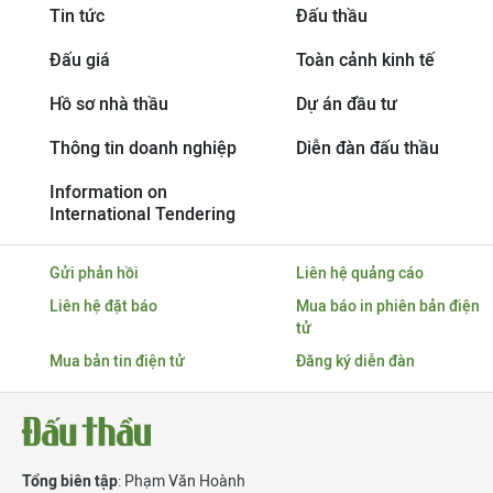
Tin tức
Đấu thầu
Đấu giá
Toàn cảnh kinh tế
Hồ sơ nhà thầu
Dự án đầu tư
Thông tin doanh nghiệp
Diễn đàn đấu thầu
Information on
International Tendering
Gửi phản hồi
Liên hệ quảng cáo
Liên hệ đặt báo
Mua báo in phiên bản điện
tử
Mua bản tin điện tử
Đăng ký diễn đàn
Tổng biên tập
: Phạm Văn Hoành