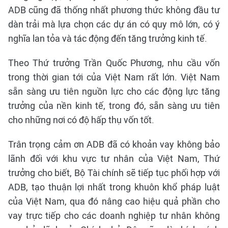
ADB cũng đã thống nhất phương thức không đầu tư
dàn trải mà lựa chọn các dự án có quy mô lớn, có ý
nghĩa lan tỏa và tác động đến tăng trưởng kinh tế.
Theo Thứ trưởng Trần Quốc Phương, nhu cầu vốn
trong thời gian tới của Việt Nam rất lớn. Việt Nam
sẵn sàng ưu tiên nguồn lực cho các động lực tăng
trưởng của nền kinh tế, trong đó, sẵn sàng ưu tiên
cho những nơi có độ hấp thụ vốn tốt.
Trân trọng cảm ơn ADB đã có khoản vay không bảo
lãnh đối với khu vực tư nhân của Việt Nam, Thứ
trưởng cho biết, Bộ Tài chính sẽ tiếp tục phối hợp với
ADB, tạo thuận lợi nhất trong khuôn khổ pháp luật
của Việt Nam, qua đó nâng cao hiệu quả phần cho
vay trực tiếp cho các doanh nghiệp tư nhân không