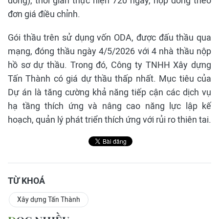
đồng), thời gian thực hiện 720 ngày, hợp đồng theo
đơn giá điều chỉnh.
Gói thầu trên sử dụng vốn ODA, được đấu thầu qua
mạng, đóng thầu ngày 4/5/2026 với 4 nhà thầu nộp
hồ sơ dự thầu. Trong đó, Công ty TNHH Xây dựng
Tấn Thành có giá dự thầu thấp nhất. Mục tiêu của
Dự án là tăng cường khả năng tiếp cận các dịch vụ
hạ tầng thích ứng và nâng cao năng lực lập kế
hoạch, quản lý phát triển thích ứng với rủi ro thiên tai.
TỪ KHOÁ
Xây dựng Tấn Thành