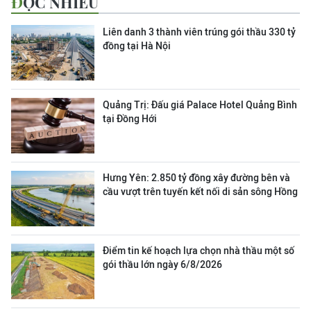
ĐỌC NHIỀU
Liên danh 3 thành viên trúng gói thầu 330 tỷ
đồng tại Hà Nội
Quảng Trị: Đấu giá Palace Hotel Quảng Bình
tại Đồng Hới
Hưng Yên: 2.850 tỷ đồng xây đường bên và
cầu vượt trên tuyến kết nối di sản sông Hồng
Điểm tin kế hoạch lựa chọn nhà thầu một số
gói thầu lớn ngày 6/8/2026