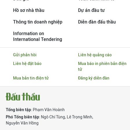
Hồ sơ nhà thầu
Dự án đầu tư
Thông tin doanh nghiệp
Diễn đàn đấu thầu
Information on
International Tendering
Gửi phản hồi
Liên hệ quảng cáo
Liên hệ đặt báo
Mua báo in phiên bản điện
tử
Mua bản tin điện tử
Đăng ký diễn đàn
Tổng biên tập
: Phạm Văn Hoành
Phó Tổng biên tập
:
Ngô Chí Tùng
,
Lê Trọng Minh
,
Nguyễn Văn Hồng