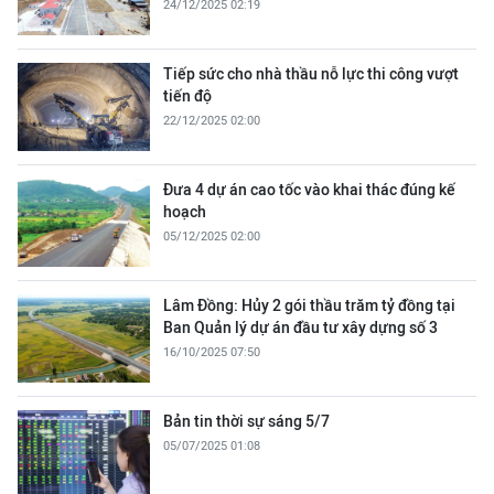
24/12/2025 02:19
Tiếp sức cho nhà thầu nỗ lực thi công vượt
tiến độ
22/12/2025 02:00
Đưa 4 dự án cao tốc vào khai thác đúng kế
hoạch
05/12/2025 02:00
Lâm Đồng: Hủy 2 gói thầu trăm tỷ đồng tại
Ban Quản lý dự án đầu tư xây dựng số 3
16/10/2025 07:50
Bản tin thời sự sáng 5/7
05/07/2025 01:08