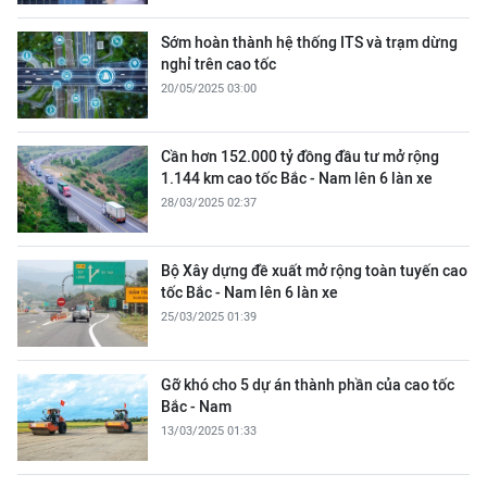
Sớm hoàn thành hệ thống ITS và trạm dừng
nghỉ trên cao tốc
20/05/2025 03:00
Cần hơn 152.000 tỷ đồng đầu tư mở rộng
1.144 km cao tốc Bắc - Nam lên 6 làn xe
28/03/2025 02:37
Bộ Xây dựng đề xuất mở rộng toàn tuyến cao
tốc Bắc - Nam lên 6 làn xe
25/03/2025 01:39
Gỡ khó cho 5 dự án thành phần của cao tốc
Bắc - Nam
13/03/2025 01:33