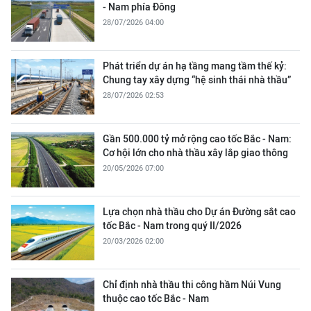
- Nam phía Đông
28/07/2026 04:00
Phát triển dự án hạ tầng mang tầm thế kỷ:
Chung tay xây dựng “hệ sinh thái nhà thầu”
28/07/2026 02:53
Gần 500.000 tỷ mở rộng cao tốc Bắc - Nam:
Cơ hội lớn cho nhà thầu xây lắp giao thông
20/05/2026 07:00
Lựa chọn nhà thầu cho Dự án Đường sắt cao
tốc Bắc - Nam trong quý II/2026
20/03/2026 02:00
Chỉ định nhà thầu thi công hầm Núi Vung
thuộc cao tốc Bắc - Nam