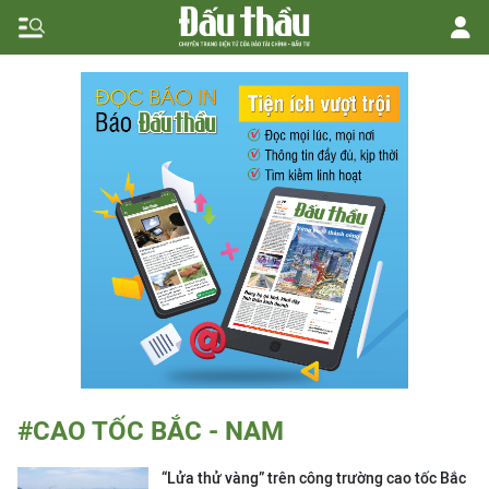
#CAO TỐC BẮC - NAM
“Lửa thử vàng” trên công trường cao tốc Bắc