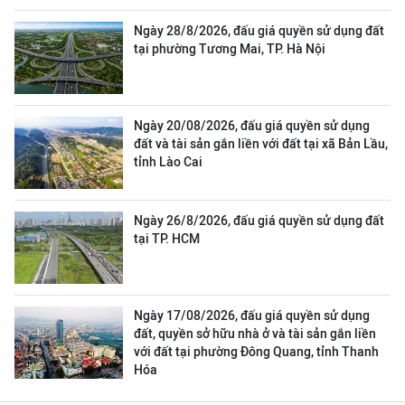
Ngày 28/8/2026, đấu giá quyền sử dụng đất
tại phường Tương Mai, TP. Hà Nội
Ngày 20/08/2026, đấu giá quyền sử dụng
đất và tài sản gắn liền với đất tại xã Bản Lầu,
tỉnh Lào Cai
Ngày 26/8/2026, đấu giá quyền sử dụng đất
tại TP. HCM
Ngày 17/08/2026, đấu giá quyền sử dụng
đất, quyền sở hữu nhà ở và tài sản gắn liền
với đất tại phường Đông Quang, tỉnh Thanh
Hóa