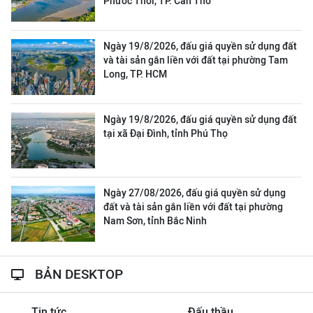
Phước Thới, TP. Cần Thơ
Ngày 19/8/2026, đấu giá quyền sử dụng đất
và tài sản gắn liền với đất tại phường Tam
Long, TP. HCM
Ngày 19/8/2026, đấu giá quyền sử dụng đất
tại xã Đại Đình, tỉnh Phú Thọ
Ngày 27/08/2026, đấu giá quyền sử dụng
đất và tài sản gắn liền với đất tại phường
Nam Sơn, tỉnh Bắc Ninh
BẢN DESKTOP
Tin tức
Đấu thầu