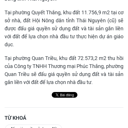
Tại phường Quyết Thắng, khu đất 11.756,9 m2 tại cơ
sở nhà, đất Hội Nông dân tỉnh Thái Nguyên (cũ) sẽ
được đấu giá quyền sử dụng đất và tài sản gắn liền
với đất để lựa chọn nhà đầu tư thực hiện dự án giáo
dục.
Tại phường Quan Triều, khu đất 72.573,2 m2 thu hồi
của Công ty TNHH Thương mại Phúc Thắng, phường
Quan Triều sẽ đấu giá quyền sử dụng đất và tài sản
gắn liền với đất để lựa chọn nhà đầu tư.
TỪ KHOÁ