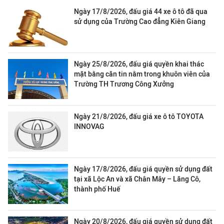
Ngày 17/8/2026, đấu giá 44 xe ô tô đã qua
sử dụng của Trường Cao đẳng Kiên Giang
Ngày 25/8/2026, đấu giá quyền khai thác
mặt bằng căn tin nằm trong khuôn viên của
Trường TH Trương Công Xưởng
Ngày 21/8/2026, đấu giá xe ô tô TOYOTA
INNOVAG
Ngày 17/8/2026, đấu giá quyền sử dụng đất
tại xã Lộc An và xã Chân Mây – Lăng Cô,
thành phố Huế
Ngày 20/8/2026, đấu giá quyền sử dụng đất