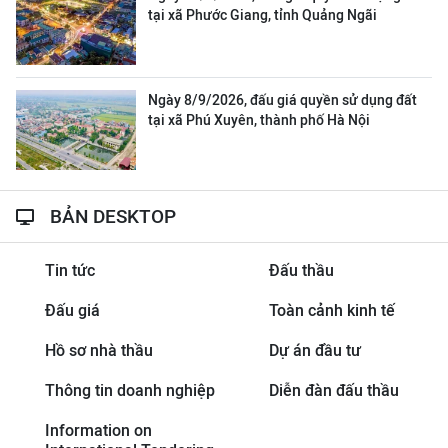
tại xã Phước Giang, tỉnh Quảng Ngãi
Ngày 8/9/2026, đấu giá quyền sử dụng đất
tại xã Phú Xuyên, thành phố Hà Nội
BẢN DESKTOP
Tin tức
Đấu thầu
Đấu giá
Toàn cảnh kinh tế
Hồ sơ nhà thầu
Dự án đầu tư
Thông tin doanh nghiệp
Diễn đàn đấu thầu
Information on