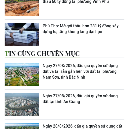
thầu 60 tỷ đồng tại phường Vinh Phú
Phú Thọ: Mở gói thầu hơn 231 tỷ đồng xây
dựng hạ tầng khung làng đại học
TIN CÙNG CHUYÊN MỤC
Ngày 27/08/2026, đấu giá quyền sử dụng
đất và tài sản gắn liền với đất tại phường
Nam Sơn, tỉnh Bắc Ninh
Ngày 27/08/2026, đấu giá quyền sử dụng
đất tại tỉnh An Giang
Ngày 28/8/2026, đấu giá quyền sử dụng đất