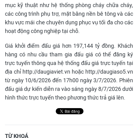
mục kỹ thuật như hệ thống phòng cháy chữa cháy,
các công trình phụ trợ, mặt bằng nền bê tông và các
khu vực mái che chuyên dụng phục vụ tối đa cho các
hoạt động công nghiệp tại chỗ.
Giá khởi điểm đấu giá hơn 197,144 tỷ đồng. Khách
hàng có nhu cầu tham gia đấu giá có thể đăng ký
trực tuyến thông qua hệ thống đấu giá trực tuyến tại
địa chỉ http://daugiaviet.vn hoặc http://daugiaso5.vn
từ ngày 10/6/2026 đến 17h00 ngày 3/7/2026. Phiên
đấu giá dự kiến diễn ra vào sáng ngày 8/7/2026 dưới
hình thức trực tuyến theo phương thức trả giá lên.
TỪ KHOÁ