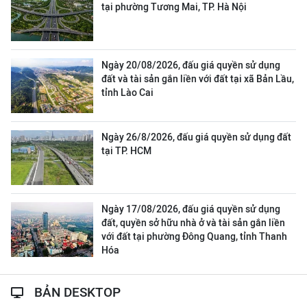
tại phường Tương Mai, TP. Hà Nội
Ngày 20/08/2026, đấu giá quyền sử dụng
đất và tài sản gắn liền với đất tại xã Bản Lầu,
tỉnh Lào Cai
Ngày 26/8/2026, đấu giá quyền sử dụng đất
tại TP. HCM
Ngày 17/08/2026, đấu giá quyền sử dụng
đất, quyền sở hữu nhà ở và tài sản gắn liền
với đất tại phường Đông Quang, tỉnh Thanh
Hóa
BẢN DESKTOP