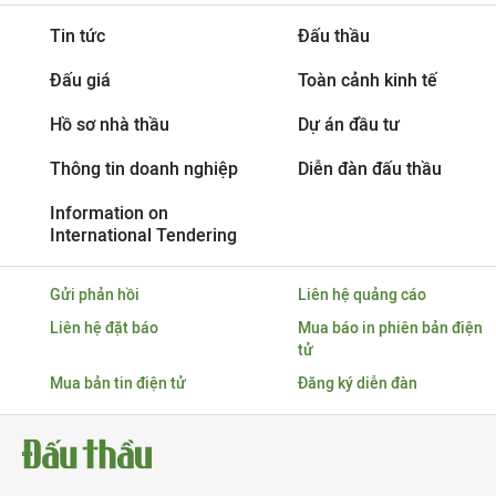
Tin tức
Đấu thầu
Đấu giá
Toàn cảnh kinh tế
Hồ sơ nhà thầu
Dự án đầu tư
Thông tin doanh nghiệp
Diễn đàn đấu thầu
Information on
International Tendering
Gửi phản hồi
Liên hệ quảng cáo
Liên hệ đặt báo
Mua báo in phiên bản điện
tử
Mua bản tin điện tử
Đăng ký diễn đàn