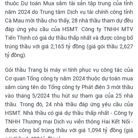
thuộc Dự toán Mua sắm tài sản tập trung của tỉnh
năm 2024 do Trung tâm Dịch vụ tài chính công tỉnh
Cà Mau mời thầu cho thấy, 28 nhà thầu tham dự đều
đáp ứng yêu cầu của HSMT. Công ty TNHH MTV
Tiến Thịnh có giá dự thầu thấp nhất và được công bố
trúng thầu với giá 2,165 tỷ đồng (giá gói thầu 2,627
tỷ đồng).
Gói thầu Trang bị máy vi tính phục vụ công tác của
Cơ quan Tổng công ty năm 2024 thuộc dự toán mua
sắm cùng tên do Tổng công ty Phát điện 3 mời thầu
vào tháng 5/2024 thu hút sự tham gia của 25 nhà
thầu. Trong đó, 24 nhà thầu đáp ứng yêu cầu của
HSMT. Nhà thầu có giá dự thầu thấp nhất - Công ty
TNHH Thương mại Dịch vụ viễn thông Hai Kết Nối -
được công bố trúng thầu với giá 1,094 tỷ đồng (giá