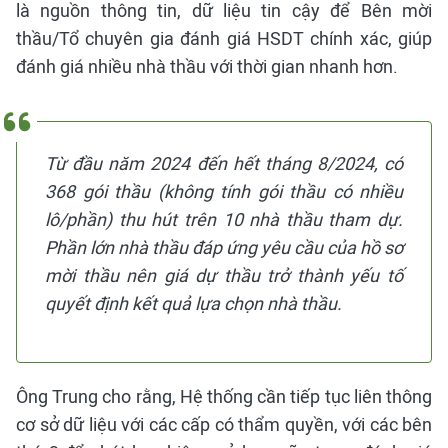
là nguồn thông tin, dữ liệu tin cậy để Bên mời
thầu/Tổ chuyên gia đánh giá HSDT chính xác, giúp
đánh giá nhiều nhà thầu với thời gian nhanh hơn.
Từ đầu năm 2024 đến hết tháng 8/2024, có
368 gói thầu (không tính gói thầu có nhiều
lô/phần) thu hút trên 10 nhà thầu tham dự.
Phần lớn nhà thầu đáp ứng yêu cầu của hồ sơ
mời thầu nên giá dự thầu trở thành yếu tố
quyết định kết quả lựa chọn nhà thầu.
Ông Trung cho rằng, Hệ thống cần tiếp tục liên thông
cơ sở dữ liệu với các cấp có thẩm quyền, với các bên