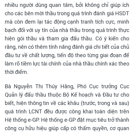
nhiều người dùng quan tâm, bởi không chỉ giúp ích
cho các bên mời thầu trong quá trình đánh giá HSDT
mà còn đem lại tác động cạnh tranh tích cực, minh
bạch đối với uy tín của nhà thầu trong quá trình thực
hiện gói thầu và tham gia đấu thầu. Có ý kiến cho
rằng, nên có thêm tính năng đánh giá chi tiết của chủ
đầu tư về chất lượng, tiến độ theo từng giai đoạn để
làm rõ tiềm lực tài chính của nhà thầu chính xác theo
thời điểm.
Bà Nguyễn Thị Thúy Hằng, Phó Cục trưởng Cục
Quản lý đấu thầu thuộc Bộ Kế hoạch và Đầu tư cho
biết, hiện thông tin về các khâu (trước, trong và sau)
quá trình LCNT đều được công khai toàn diện trên
Hệ thống e-GP. Hệ thống e-GP đặt mục tiêu trở thành
công cụ hữu hiệu giúp cấp có thẩm quyền, cơ quan