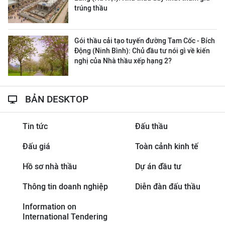
trúng thầu
Gói thầu cải tạo tuyến đường Tam Cốc - Bích
Động (Ninh Bình): Chủ đầu tư nói gì về kiến
nghị của Nhà thầu xếp hạng 2?
BẢN DESKTOP
Tin tức
Đấu thầu
Đấu giá
Toàn cảnh kinh tế
Hồ sơ nhà thầu
Dự án đầu tư
Thông tin doanh nghiệp
Diễn đàn đấu thầu
Information on
International Tendering