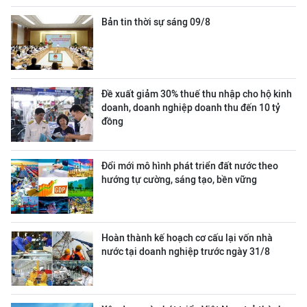
Bản tin thời sự sáng 09/8
Đề xuất giảm 30% thuế thu nhập cho hộ kinh
doanh, doanh nghiệp doanh thu đến 10 tỷ
đồng
Đổi mới mô hình phát triển đất nước theo
hướng tự cường, sáng tạo, bền vững
Hoàn thành kế hoạch cơ cấu lại vốn nhà
nước tại doanh nghiệp trước ngày 31/8