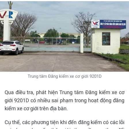
Trung tâm Đăng kiểm xe cơ giới 9201D
Qua điều tra, phát hiện Trung tâm Đăng kiểm xe cơ
giới 9201D có nhiều sai phạm trong hoạt động đăng
kiểm xe cơ giới trên địa bàn.
Cụ thể, các phương tiện khi đến đăng kiểm có các lỗi