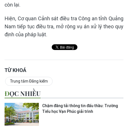
còn lại.
Hiện, Cơ quan Cảnh sát điều tra Công an tỉnh Quảng
Nam tiếp tục điều tra, mở rộng vụ án xử lý theo quy
định của pháp luật.
TỪ KHOÁ
Trung tâm Đăng kiểm
ĐỌC NHIỀU
Chậm đăng tải thông tin đấu thầu: Trường
Tiểu học Vạn Phúc giải trình