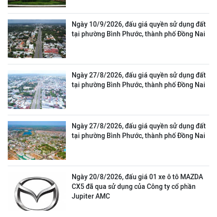
Ngày 10/9/2026, đấu giá quyền sử dụng đất
tại phường Bình Phước, thành phố Đồng Nai
Ngày 27/8/2026, đấu giá quyền sử dụng đất
tại phường Bình Phước, thành phố Đồng Nai
Ngày 27/8/2026, đấu giá quyền sử dụng đất
tại phường Bình Phước, thành phố Đồng Nai
Ngày 20/8/2026, đấu giá 01 xe ô tô MAZDA
CX5 đã qua sử dụng của Công ty cổ phần
Jupiter AMC