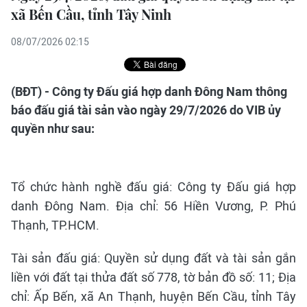
xã Bến Cầu, tỉnh Tây Ninh
08/07/2026 02:15
(BĐT) - Công ty Đấu giá hợp danh Đông Nam thông
báo đấu giá tài sản vào ngày 29/7/2026 do VIB ủy
quyền như sau:
Tổ chức hành nghề đấu giá: Công ty Đấu giá hợp
danh Đông Nam. Địa chỉ: 56 Hiền Vương, P. Phú
Thạnh, TP.HCM.
Tài sản đấu giá: Quyền sử dụng đất và tài sản gắn
liền với đất tại thửa đất số 778, tờ bản đồ số: 11; Địa
chỉ: Ấp Bến, xã An Thạnh, huyện Bến Cầu, tỉnh Tây