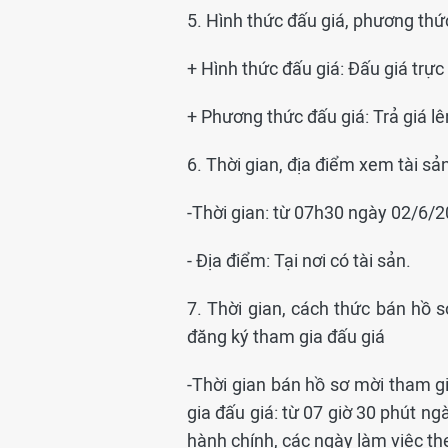
5. Hình thức đấu giá, phương thứ
+ Hình thức đấu giá: Đấu giá trực 
+ Phương thức đấu giá: Trả giá lê
6. Thời gian, địa điểm xem tài sả
-Thời gian: từ 07h30 ngày 02/6/
- Địa điểm: Tại nơi có tài sản.
7. Thời gian, cách thức bán hồ s
đăng ký tham gia đấu giá
-Thời gian bán hồ sơ mời tham gi
gia đấu giá: từ 07 giờ 30 phút n
hành chính, các ngày làm việc th