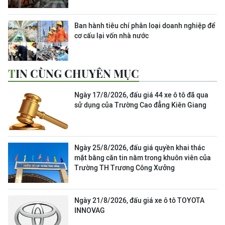
Ban hành tiêu chí phân loại doanh nghiệp để
cơ cấu lại vốn nhà nước
TIN CÙNG CHUYÊN MỤC
Ngày 17/8/2026, đấu giá 44 xe ô tô đã qua
sử dụng của Trường Cao đẳng Kiên Giang
Ngày 25/8/2026, đấu giá quyền khai thác
mặt bằng căn tin nằm trong khuôn viên của
Trường TH Trương Công Xưởng
Ngày 21/8/2026, đấu giá xe ô tô TOYOTA
INNOVAG