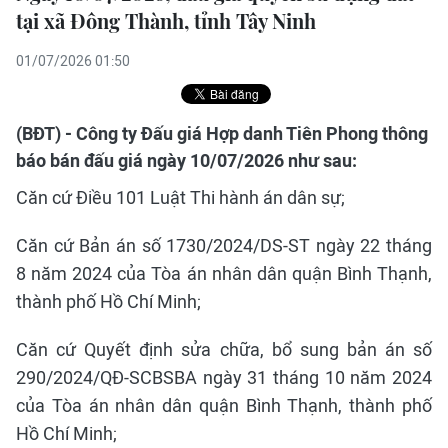
tại xã Đông Thành, tỉnh Tây Ninh
01/07/2026 01:50
(BĐT) - Công ty Đấu giá Hợp danh Tiên Phong thông
báo bán đấu giá ngày 10/07/2026 như sau:
Căn cứ Điều 101 Luật Thi hành án dân sự;
Căn cứ Bản án số 1730/2024/DS-ST ngày 22 tháng
8 năm 2024 của Tòa án nhân dân quận Bình Thạnh,
thành phố Hồ Chí Minh;
Căn cứ Quyết định sửa chữa, bổ sung bản án số
290/2024/QĐ-SCBSBA ngày 31 tháng 10 năm 2024
của Tòa án nhân dân quận Bình Thạnh, thành phố
Hồ Chí Minh;