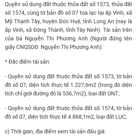
Quyền sử dụng đất thuộc thửa đất số 1573, thửa đất
số 1574, cùng tờ bản đồ số 07 tọa lạc tại ấp Vinh, xã
Mỹ Thạnh Tây, huyện Đức Huệ, tỉnh Long An (nay là
ấp Vinh, xã Đông Thành, tỉnh Tây Ninh). Tài sản trên
của bà Nguyễn Thị Phương Anh (Người đứng tên
giấy CNQSDĐ: Nguyễn Thị Phương Anh).
* Đặc điểm tài sản:
- Quyền sử dụng đất thuộc thửa đất số 1573, tờ bản
đồ số 07, diện tích thực tế 1.227,6m2 (trong đó diện
tích chỉ giới đường đỏ là 536,7m2), loại đất ONT;
- Quyền sử dụng đất thuộc thửa đất số 1574, tờ bản
đồ số 07, diện tích thực tế 4.868,1m2, loại đất LUC;
c) Thời gian, địa điểm xem tài sản đấu giá: