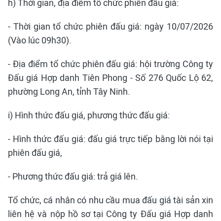
h) Thời gian, địa điểm tổ chức phiên đấu giá:
- Thời gian tổ chức phiên đấu giá: ngày 10/07/2026
(Vào lúc 09h30).
- Địa điểm tổ chức phiên đấu giá: hội trường Công ty
Đấu giá Hợp danh Tiên Phong - Số 276 Quốc Lộ 62,
phường Long An, tỉnh Tây Ninh.
i) Hình thức đấu giá, phương thức đấu giá:
- Hình thức đấu giá: đấu giá trực tiếp bằng lời nói tại
phiên đấu giá,
- Phương thức đấu giá: trả giá lên.
Tổ chức, cá nhân có nhu cầu mua đấu giá tài sản xin
liên hệ và nộp hồ sơ tại Công ty Đấu giá Hợp danh