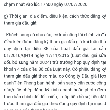
chậm nhất vào lúc 17h00 ngày 07/07/2026.
g) Thời gian, địa điểm, điều kiện, cách thức đăng ký
tham gia đấu giá:
- Khách hàng có nhu cầu, có khả năng tài chính và đủ
điều kiện được đăng ký tham gia đấu giá khi tuân thủ
quy định tại điều 38 của Luật đấu giá tài sản
01/2016/QH14 ngày 17/11/2016 (Luật đấu giá sửa
đổi, bổ sung năm 2024) trừ trường hợp quy định tại
khoản 4 của điều 38 của Luật này. Có phiếu đăng ký
tham gia đấu giá theo mẫu do Công ty Đấu giá Hợp
danhTiên Phong ban hành; bản sao y căn cước công
dân/giấy phép đăng ký kinh doanh hoặc photo đem
theo bản chính để đối chiếu,… nộp tiền hồ sơ, tiền đặt
trước tham gia đấu giá theo đúng quy định tại mục d