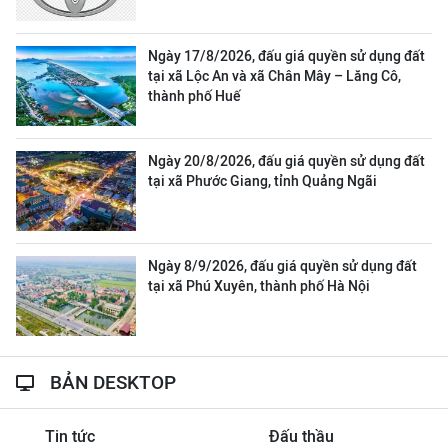
Ngày 17/8/2026, đấu giá quyền sử dụng đất
tại xã Lộc An và xã Chân Mây – Lăng Cô,
thành phố Huế
Ngày 20/8/2026, đấu giá quyền sử dụng đất
tại xã Phước Giang, tỉnh Quảng Ngãi
Ngày 8/9/2026, đấu giá quyền sử dụng đất
tại xã Phú Xuyên, thành phố Hà Nội
BẢN DESKTOP
Tin tức
Đấu thầu