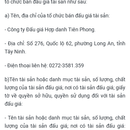
tổ chức bán đấu giá tài sản như sau:
a) Tên, địa chỉ của tổ chức bán đấu giá tài sản:
- Công ty Đấu giá Hợp danh Tiên Phong.
- Địa chỉ: Số 276, Quốc lộ 62, phường Long An, tỉnh
Tây Ninh.
- Điện thoại liên hệ: 0272-3581.359
b)Tên tài sản hoặc danh mục tài sản, số lượng, chất
lượng của tài sản đấu giá; nơi có tài sản đấu giá; giấy
tờ về quyền sở hữu, quyền sử dụng đối với tài sản
đấu giá:
- Tên tài sản hoặc danh mục tài sản, số lượng, chất
lượng của tài sản đấu giá; nơi có tài sản đấu giá: