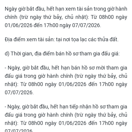
Ngày giờ bắt đầu, hết hạn xem tài sản trong giờ hành
chính (trừ ngày thứ bảy, chủ nhật): Từ 08h00 ngày
01/06/2026 đến 17h00 ngày 07/07/2026.
Địa điểm xem tài sản: tại nơi tọa lạc các thửa đất.
d) Thời gian, địa điểm bán hồ sơ tham gia đấu giá:
- Ngày, giờ bắt đầu, hết hạn bán hồ sơ mời tham gia
đấu giá trong giờ hành chính (trừ ngày thứ bảy, chủ
nhật): Từ 08h00 ngày 01/06/2026 đến 17h00 ngày
07/07/2026.
- Ngày, giờ bắt đầu, hết hạn tiếp nhận hồ sơ tham gia
đấu giá trong giờ hành chính (trừ ngày thứ bảy, chủ
nhật): Từ 08h00 ngày 01/06/2026 đến 17h00 ngày
07/07/2026.