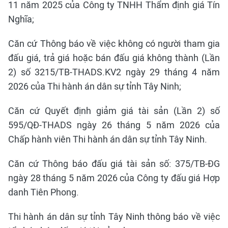
11 năm 2025 của Công ty TNHH Thẩm định giá Tín
Nghĩa;
Căn cứ Thông báo về việc không có người tham gia
đấu giá, trả giá hoặc bán đấu giá không thành (Lần
2) số 3215/TB-THADS.KV2 ngày 29 tháng 4 năm
2026 của Thi hành án dân sự tỉnh Tây Ninh;
Căn cứ Quyết định giảm giá tài sản (Lần 2) số
595/QĐ-THADS ngày 26 tháng 5 năm 2026 của
Chấp hành viên Thi hành án dân sự tỉnh Tây Ninh.
Căn cứ Thông báo đấu giá tài sản số: 375/TB-ĐG
ngày 28 tháng 5 năm 2026 của Công ty đấu giá Hợp
danh Tiên Phong.
Thi hành án dân sự tỉnh Tây Ninh thông báo về việc