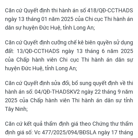
Căn cứ Quyết định thi hành án số 418/QĐ-CCTHADS
ngày 13 tháng 01 năm 2025 của Chi cục Thi hành án
dân sự huyện Đức Huệ, tỉnh Long An;
Căn cứ Quyết định cưỡng chế kê biên quyền sử dụng
đất: 13/QĐ-CCTHADS ngày 13 tháng 6 năm 2025
của Chấp hành viên Chi cục Thi hành án dân sự
huyện Đức Huệ, tỉnh Long An;
Căn cứ Quyết định sửa đổi, bổ sung quyết định về thi
hành án số: 04/QĐ-THADSKV2 ngày 22 tháng 9 năm
2025 của Chấp hành viên Thi hành án dân sự tỉnh
Tây Ninh;
Căn cứ kết quả thẩm định giá theo Chứng thư thẩm
định giá số: Vc 477/2025/094/BĐSLA ngày 17 tháng