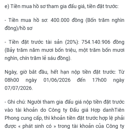
e) Tiền mua hồ sơ tham gia đấu giá, tiền đặt trước:
- Tiền mua hồ sơ: 400.000 đồng (Bốn trăm nghìn
đồng)/hồ sơ
- Tiền đặt trước tài sản (20%): 754.140.906 đồng
(Bảy trăm năm mươi bốn triệu, một trăm bốn mươi
nghìn, chín trăm lẻ sáu đồng).
Ngày, giờ bắt đầu, hết hạn nộp tiền đặt trước: Từ
08h00 ngày 01/06/2026 đến 17h00 ngày
07/07/2026.
- Ghi chú: Người tham gia đấu giá nộp tiền đặt trước
vào tài khoản do Công ty Đấu giá Hợp danhTiên
Phong cung cấp, thì khoản tiền đặt trước hợp lệ phải
được « phát sinh có » trong tài khoản của Công ty