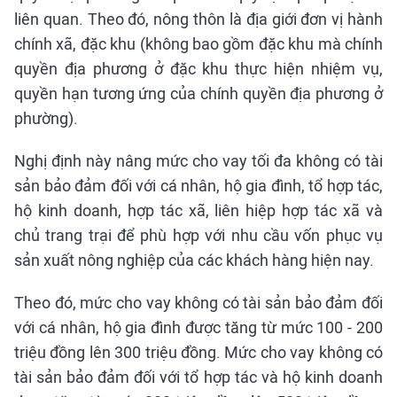
liên quan. Theo đó, nông thôn là địa giới đơn vị hành
chính xã, đặc khu (không bao gồm đặc khu mà chính
quyền địa phương ở đặc khu thực hiện nhiệm vụ,
quyền hạn tương ứng của chính quyền địa phương ở
phường).
Nghị định này nâng mức cho vay tối đa không có tài
sản bảo đảm đối với cá nhân, hộ gia đình, tổ hợp tác,
hộ kinh doanh, hợp tác xã, liên hiệp hợp tác xã và
chủ trang trại để phù hợp với nhu cầu vốn phục vụ
sản xuất nông nghiệp của các khách hàng hiện nay.
Theo đó, mức cho vay không có tài sản bảo đảm đối
với cá nhân, hộ gia đình được tăng từ mức 100 - 200
triệu đồng lên 300 triệu đồng. Mức cho vay không có
tài sản bảo đảm đối với tổ hợp tác và hộ kinh doanh