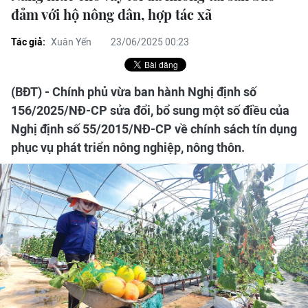
đảm với hộ nông dân, hợp tác xã
Tác giả:
Xuân Yến
23/06/2025 00:23
(BĐT) - Chính phủ vừa ban hành Nghị định số
156/2025/NĐ-CP sửa đổi, bổ sung một số điều của
Nghị định số 55/2015/NĐ-CP về chính sách tín dụng
phục vụ phát triển nông nghiệp, nông thôn.