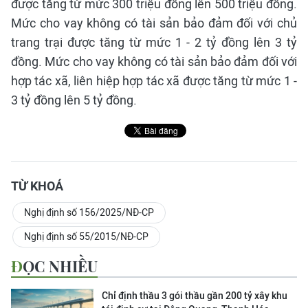
được tăng từ mức 300 triệu đồng lên 500 triệu đồng.
Mức cho vay không có tài sản bảo đảm đối với chủ
trang trại được tăng từ mức 1 - 2 tỷ đồng lên 3 tỷ
đồng. Mức cho vay không có tài sản bảo đảm đối với
hợp tác xã, liên hiệp hợp tác xã được tăng từ mức 1 -
3 tỷ đồng lên 5 tỷ đồng.
TỪ KHOÁ
Nghị định số 156/2025/NĐ-CP
Nghị định số 55/2015/NĐ-CP
ĐỌC NHIỀU
Chỉ định thầu 3 gói thầu gần 200 tỷ xây khu