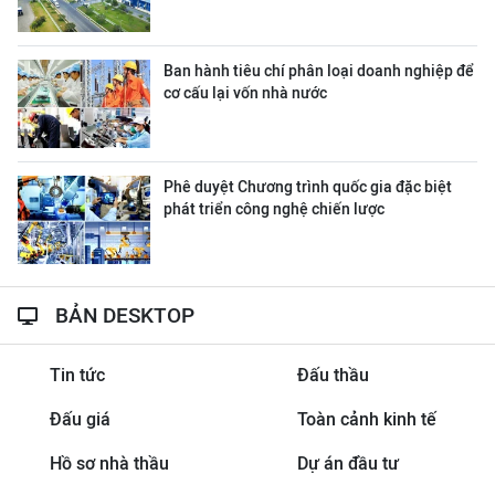
Ban hành tiêu chí phân loại doanh nghiệp để
cơ cấu lại vốn nhà nước
Phê duyệt Chương trình quốc gia đặc biệt
phát triển công nghệ chiến lược
BẢN DESKTOP
Tin tức
Đấu thầu
Đấu giá
Toàn cảnh kinh tế
Hồ sơ nhà thầu
Dự án đầu tư