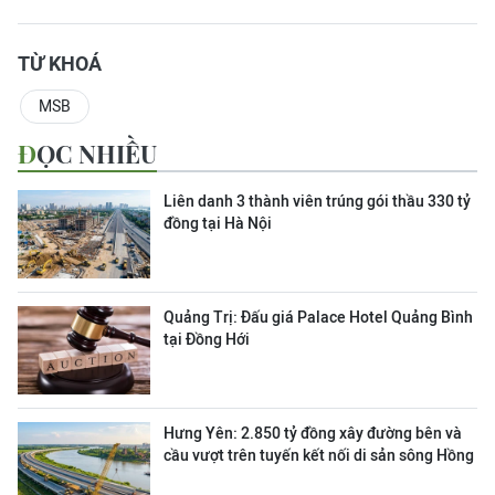
TỪ KHOÁ
MSB
ĐỌC NHIỀU
Liên danh 3 thành viên trúng gói thầu 330 tỷ
đồng tại Hà Nội
Quảng Trị: Đấu giá Palace Hotel Quảng Bình
tại Đồng Hới
Hưng Yên: 2.850 tỷ đồng xây đường bên và
cầu vượt trên tuyến kết nối di sản sông Hồng