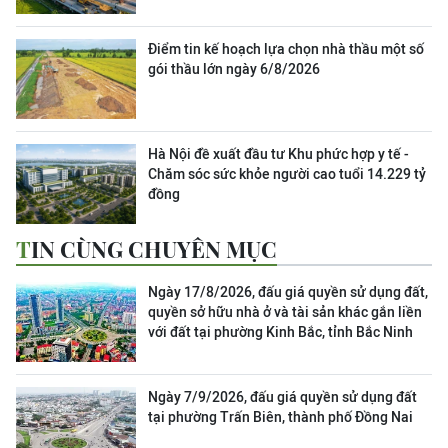
Điểm tin kế hoạch lựa chọn nhà thầu một số
gói thầu lớn ngày 6/8/2026
Hà Nội đề xuất đầu tư Khu phức hợp y tế -
Chăm sóc sức khỏe người cao tuổi 14.229 tỷ
đồng
TIN CÙNG CHUYÊN MỤC
Ngày 17/8/2026, đấu giá quyền sử dụng đất,
quyền sở hữu nhà ở và tài sản khác gắn liền
với đất tại phường Kinh Bắc, tỉnh Bắc Ninh
Ngày 7/9/2026, đấu giá quyền sử dụng đất
tại phường Trấn Biên, thành phố Đồng Nai