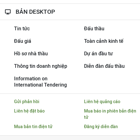
BẢN DESKTOP
Tin tức
Đấu thầu
Đấu giá
Toàn cảnh kinh tế
Hồ sơ nhà thầu
Dự án đầu tư
Thông tin doanh nghiệp
Diễn đàn đấu thầu
Information on
International Tendering
Gửi phản hồi
Liên hệ quảng cáo
Liên hệ đặt báo
Mua báo in phiên bản điện
tử
Mua bản tin điện tử
Đăng ký diễn đàn