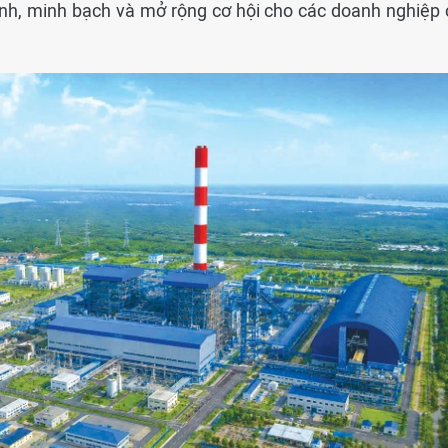
ranh, minh bạch và mở rộng cơ hội cho các doanh nghiệp 