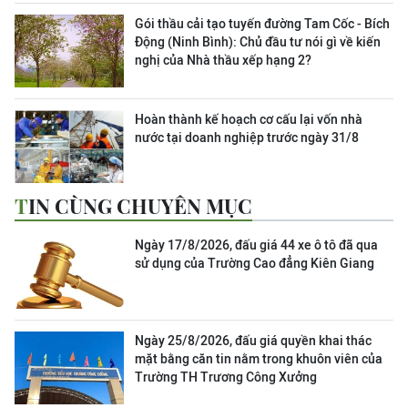
Gói thầu cải tạo tuyến đường Tam Cốc - Bích
Động (Ninh Bình): Chủ đầu tư nói gì về kiến
nghị của Nhà thầu xếp hạng 2?
Hoàn thành kế hoạch cơ cấu lại vốn nhà
nước tại doanh nghiệp trước ngày 31/8
TIN CÙNG CHUYÊN MỤC
Ngày 17/8/2026, đấu giá 44 xe ô tô đã qua
sử dụng của Trường Cao đẳng Kiên Giang
Ngày 25/8/2026, đấu giá quyền khai thác
mặt bằng căn tin nằm trong khuôn viên của
Trường TH Trương Công Xưởng