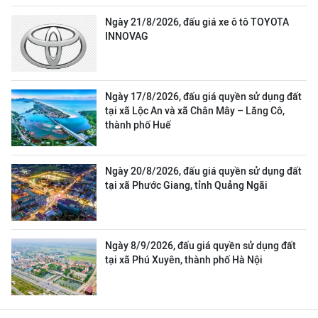
Ngày 21/8/2026, đấu giá xe ô tô TOYOTA
INNOVAG
Ngày 17/8/2026, đấu giá quyền sử dụng đất
tại xã Lộc An và xã Chân Mây – Lăng Cô,
thành phố Huế
Ngày 20/8/2026, đấu giá quyền sử dụng đất
tại xã Phước Giang, tỉnh Quảng Ngãi
Ngày 8/9/2026, đấu giá quyền sử dụng đất
tại xã Phú Xuyên, thành phố Hà Nội