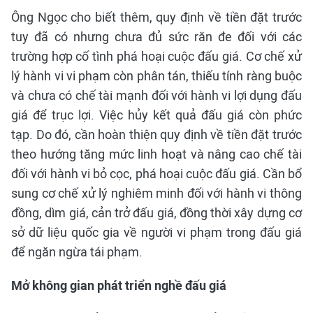
Ông Ngọc cho biết thêm, quy định về tiền đặt trước
tuy đã có nhưng chưa đủ sức răn đe đối với các
trường hợp cố tình phá hoại cuộc đấu giá. Cơ chế xử
lý hành vi vi phạm còn phân tán, thiếu tính ràng buộc
và chưa có chế tài mạnh đối với hành vi lợi dụng đấu
giá để trục lợi. Việc hủy kết quả đấu giá còn phức
tạp. Do đó, cần hoàn thiện quy định về tiền đặt trước
theo hướng tăng mức linh hoạt và nâng cao chế tài
đối với hành vi bỏ cọc, phá hoại cuộc đấu giá. Cần bổ
sung cơ chế xử lý nghiêm minh đối với hành vi thông
đồng, dìm giá, cản trở đấu giá, đồng thời xây dựng cơ
sở dữ liệu quốc gia về người vi phạm trong đấu giá
để ngăn ngừa tái phạm.
Mở không gian phát triển nghề đấu giá