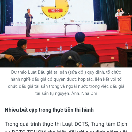
Dự thảo Luật Đấu giá tài sản (sửa đổi) quy định, tổ chức
hành nghề đấu giá có quyền được hợp tác, liên kết với tổ
chức đấu giá tài sản trong và ngoài nước trong việc đấu giá
tài sản tự nguyện. Ảnh: Nhã Chi
Nhiều bất cập trong thực tiễn thi hành
Trong quá trình thực thi Luật ĐGTS, Trung tâm Dịch