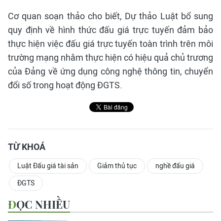
Cơ quan soạn thảo cho biết, Dự thảo Luật bổ sung
quy định về hình thức đấu giá trực tuyến đảm bảo
thực hiện việc đấu giá trực tuyến toàn trình trên môi
trường mạng nhằm thực hiện có hiệu quả chủ trương
của Đảng về ứng dụng công nghệ thông tin, chuyển
đổi số trong hoạt động ĐGTS.
TỪ KHOÁ
Luật Đấu giá tài sản
Giảm thủ tục
nghề đấu giá
ĐGTS
ĐỌC NHIỀU