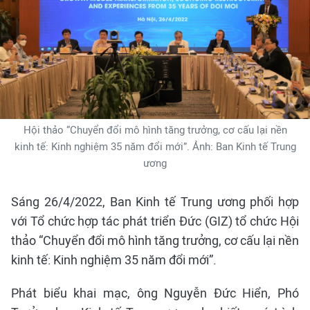
Hội thảo “Chuyển đổi mô hình tăng trưởng, cơ cấu lại nền
kinh tế: Kinh nghiệm 35 năm đổi mới”. Ảnh: Ban Kinh tế Trung
ương
Sáng 26/4/2022, Ban Kinh tế Trung ương phối hợp
với Tổ chức hợp tác phát triển Đức (GIZ) tổ chức Hội
thảo “Chuyển đổi mô hình tăng trưởng, cơ cấu lại nền
kinh tế: Kinh nghiệm 35 năm đổi mới”.
Phát biểu khai mạc, ông Nguyễn Đức Hiển, Phó