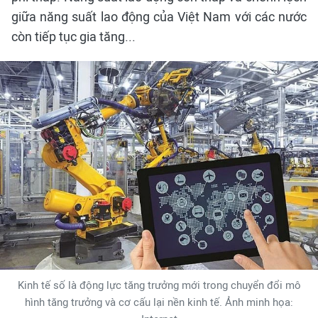
giữa năng suất lao động của Việt Nam với các nước
còn tiếp tục gia tăng...
Kinh tế số là động lực tăng trưởng mới trong chuyển đổi mô
hình tăng trưởng và cơ cấu lại nền kinh tế. Ảnh minh họa: