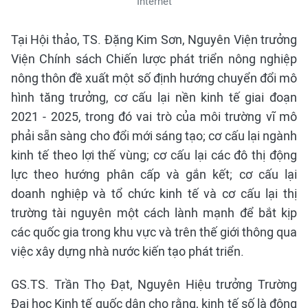
Internet
Tại Hội thảo, TS. Đặng Kim Sơn, Nguyên Viện trưởng
Viện Chính sách Chiến lược phát triển nông nghiệp
nông thôn đề xuất một số định hướng chuyển đổi mô
hình tăng trưởng, cơ cấu lại nền kinh tế giai đoạn
2021 - 2025, trong đó vai trò của môi trường vĩ mô
phải sẵn sàng cho đổi mới sáng tạo; cơ cấu lại ngành
kinh tế theo lợi thế vùng; cơ cấu lại các đô thị động
lực theo hướng phân cấp và gắn kết; cơ cấu lại
doanh nghiệp và tổ chức kinh tế và cơ cấu lại thị
trường tài nguyên một cách lành mạnh để bắt kịp
các quốc gia trong khu vực và trên thế giới thông qua
việc xây dựng nhà nước kiến tạo phát triển.
GS.TS. Trần Thọ Đạt, Nguyên Hiệu trưởng Trường
Đại học Kinh tế quốc dân cho rằng, kinh tế số là động