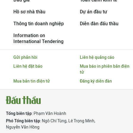
Hồ sơ nhà thầu
Dự án đầu tư
Thông tin doanh nghiệp
Diễn đàn đấu thầu
Information on
International Tendering
Gửi phản hồi
Liên hệ quảng cáo
Liên hệ đặt báo
Mua báo in phiên bản điện
tử
Mua bản tin điện tử
Đăng ký diễn đàn
Tổng biên tập
: Phạm Văn Hoành
Phó Tổng biên tập
:
Ngô Chí Tùng
,
Lê Trọng Minh
,
Nguyễn Văn Hồng