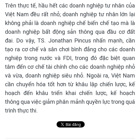
Trên thực tế, hầu hết các doanh nghiệp tư nhân của
Việt Nam đều rất nhỏ; doanh nghiệp tư nhân lớn lại
không phải là doanh nghiệp chế biến chế tạo mà là
doanh nghiệp bất động sản thông qua đầu cơ đất
đai. Do vậy, TS. Jonathan Pincus nhấn mạnh, cần
tạo ra cơ chế và sân chơi bình đẳng cho các doanh
nghiệp trong nước và FDI, trong đó đặc biệt quan
tâm đến cơ chế tài chính cho các doanh nghiệp nhỏ
và vừa, doanh nghiệp siêu nhỏ. Ngoài ra, Việt Nam
cần chuyển hóa tốt hơn từ khâu lập chiến lược, kế
hoạch đến khâu triển khai chiến lược, kế hoạch
thông qua việc giảm phân mảnh quyền lực trong quá
trình thực thi.