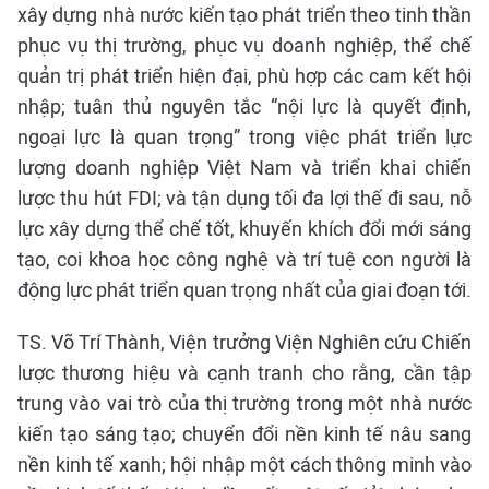
xây dựng nhà nước kiến tạo phát triển theo tinh thần
phục vụ thị trường, phục vụ doanh nghiệp, thể chế
quản trị phát triển hiện đại, phù hợp các cam kết hội
nhập; tuân thủ nguyên tắc “nội lực là quyết định,
ngoại lực là quan trọng” trong việc phát triển lực
lượng doanh nghiệp Việt Nam và triển khai chiến
lược thu hút FDI; và tận dụng tối đa lợi thế đi sau, nỗ
lực xây dựng thể chế tốt, khuyến khích đổi mới sáng
tạo, coi khoa học công nghệ và trí tuệ con người là
động lực phát triển quan trọng nhất của giai đoạn tới.
TS. Võ Trí Thành, Viện trưởng Viện Nghiên cứu Chiến
lược thương hiệu và cạnh tranh cho rằng, cần tập
trung vào vai trò của thị trường trong một nhà nước
kiến tạo sáng tạo; chuyển đổi nền kinh tế nâu sang
nền kinh tế xanh; hội nhập một cách thông minh vào