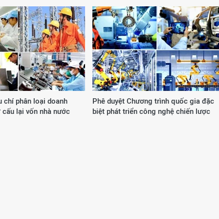
u chí phân loại doanh
Phê duyệt Chương trình quốc gia đặc
 cấu lại vốn nhà nước
biệt phát triển công nghệ chiến lược