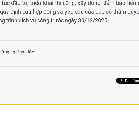
ục đầu tư, triển khai thi công, xây dựng, đảm bảo tiến 
 quy định của hợp đồng và yêu cầu của cấp có thẩm quyề
ng trình dịch vụ công trước ngày 30/12/2025.
dừng nghỉ cao tốc