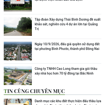
Tập đoàn Xây dựng Thái Bình Dương đề xuất
khảo sát, nghiên cứu 4 dự án lớn tại Quảng
Trị
Ngày 10/9/2026, đấu giá quyền sử dụng đất
tại phường Bình Phước, thành phố Đồng Nai
Công ty TNHH Cao Long tham gia gói thầu
xây nhà học hơn 70 tỷ đồng tại Bắc Ninh
TIN CÙNG CHUYÊN MỤC
Danh mục các khu đất thực hiện đấu thầu lựa