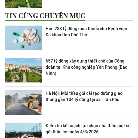
TIN CÙNG CHUYÊN MỤC
Hơn 233 tỷ đồng mua thuốc cho Bệnh viện
Đa khoa tỉnh Phú Thọ
657 tỷ đồng xây dựng thiết chế của Công
đoàn tại Khu công nghiệp Yên Phong (Bắc
Ninh)
Hà Nội: Mời thầu gói cải tạo đường giao
thông gần 104 tỷ đồng tại xã Trần Phú
Điểm tin kế hoạch lựa chọn nhà thầu một số
gói thầu lớn ngày 4/8/2026