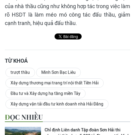
của nhà thầu cũng như không hợp tác trong việc làm
rõ HSDT là làm méo mó công tác đấu thầu, giảm
cạnh tranh, hiệu quả đấu thầu.
TỪ KHOÁ
trượt thầu
Minh Sơn Bạc Liêu
Xây dựng thương mại trang trí nội thất Tiền Hải
Đầu tư và Xây dựng hạ tầng miền Tây
Xây dựng vận tải đầu tư kinh doanh nhà Hải Đăng
ĐỌC NHIỀU
Chỉ định Liên danh Tập đoàn Sơn Hải thi