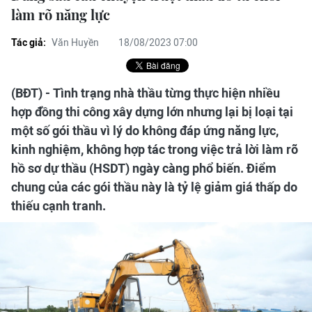
làm rõ năng lực
Tác giả:
Văn Huyền
18/08/2023 07:00
(BĐT) - Tình trạng nhà thầu từng thực hiện nhiều
hợp đồng thi công xây dựng lớn nhưng lại bị loại tại
một số gói thầu vì lý do không đáp ứng năng lực,
kinh nghiệm, không hợp tác trong việc trả lời làm rõ
hồ sơ dự thầu (HSDT) ngày càng phổ biến. Điểm
chung của các gói thầu này là tỷ lệ giảm giá thấp do
thiếu cạnh tranh.