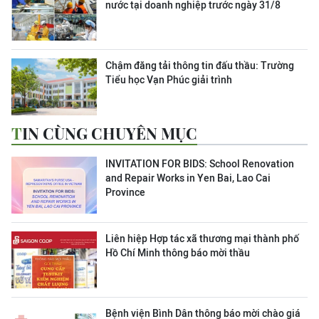
nước tại doanh nghiệp trước ngày 31/8
Chậm đăng tải thông tin đấu thầu: Trường
Tiểu học Vạn Phúc giải trình
TIN CÙNG CHUYÊN MỤC
INVITATION FOR BIDS: School Renovation
and Repair Works in Yen Bai, Lao Cai
Province
Liên hiệp Hợp tác xã thương mại thành phố
Hồ Chí Minh thông báo mời thầu
Bệnh viện Bình Dân thông báo mời chào giá