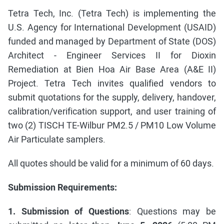
Tetra Tech, Inc. (Tetra Tech) is implementing the
U.S. Agency for International Development (USAID)
funded and managed by Department of State (DOS)
Architect - Engineer Services II for Dioxin
Remediation at Bien Hoa Air Base Area (A&E II)
Project. Tetra Tech invites qualified vendors to
submit quotations for the supply, delivery, handover,
calibration/verification support, and user training of
two (2) TISCH TE-Wilbur PM2.5 / PM10 Low Volume
Air Particulate samplers.
All quotes should be valid for a minimum of 60 days.
Submission Requirements:
1. Submission
of Questions
: Questions may be