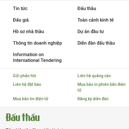
Tin tức
Đấu thầu
Đấu giá
Toàn cảnh kinh tế
Hồ sơ nhà thầu
Dự án đầu tư
Thông tin doanh nghiệp
Diễn đàn đấu thầu
Information on
International Tendering
Gửi phản hồi
Liên hệ quảng cáo
Liên hệ đặt báo
Mua báo in phiên bản điện
tử
Mua bản tin điện tử
Đăng ký diễn đàn