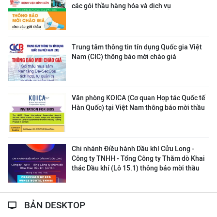
các gói thầu hàng hóa và dịch vụ
Trung tâm thông tin tín dụng Quốc gia Việt
Nam (CIC) thông báo mời chào giá
Văn phòng KOICA (Cơ quan Hợp tác Quốc tế
Hàn Quốc) tại Việt Nam thông báo mời thầu
Chi nhánh Điều hành Dầu khí Cửu Long -
Công ty TNHH - Tổng Công ty Thăm dò Khai
thác Dầu khí (Lô 15.1) thông báo mời thầu
BẢN DESKTOP