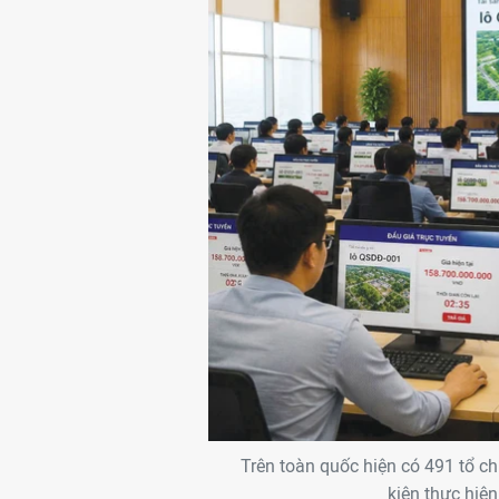
Trên toàn quốc hiện có 491 tổ ch
kiện thực hiện