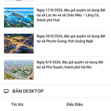
Ngày 17/8/2026, đấu giá quyền sử dụng đất
tại xã Lộc An và xã Chân Mây – Lăng Cô,
thành phố Huế
Ngày 20/8/2026, đấu giá quyền sử dụng đất
tại xã Phước Giang, tỉnh Quảng Ngãi
Ngày 8/9/2026, đấu giá quyền sử dụng đất
tại xã Phú Xuyên, thành phố Hà Nội
BẢN DESKTOP
Tin tức
Đấu thầu