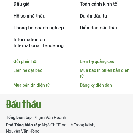
Đấu giá
Toàn cảnh kinh tế
Hồ sơ nhà thầu
Dự án đầu tư
Thông tin doanh nghiệp
Diễn đàn đấu thầu
Information on
International Tendering
Gửi phản hồi
Liên hệ quảng cáo
Liên hệ đặt báo
Mua báo in phiên bản điện
tử
Mua bản tin điện tử
Đăng ký diễn đàn
Tổng biên tập
: Phạm Văn Hoành
Phó Tổng biên tập
:
Ngô Chí Tùng
,
Lê Trọng Minh
,
Nguyễn Văn Hồng