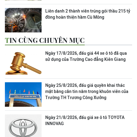
Liên danh 2 thành viên trúng gói thầu 215 tỷ
đồng hoàn thiện hầm Cù Mông
TIN CÙNG CHUYÊN MỤC
Ngày 17/8/2026, đấu giá 44 xe ô tô đã qua
sử dụng của Trường Cao đẳng Kiên Giang
Ngày 25/8/2026, đấu giá quyền khai thác
mặt bằng căn tin nằm trong khuôn viên của
Trường TH Trương Công Xưởng
Ngày 21/8/2026, đấu giá xe ô tô TOYOTA
INNOVAG