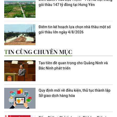
gói thầu 147 tỷ đồng tại Hưng Yên
Điểm tin kế hoạch lựa chọn nhà thầu một số
gói thầu lớn ngày 4/8/2026
TIN CÙNG CHUYÊN MỤC
Tạo tiền đề quan trọng cho Quảng Ninh và
Bắc Ninh phát triển
Quy định mới về điều kiện, thủ tục thành lập
Sở giao dịch hàng hóa