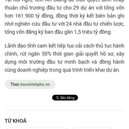
thuận chủ trương đầu tư cho 29 dự án với tổng vốn
hơn 161.900 tỷ đồng, đồng thời ký kết biên bản ghi
nhớ nghiên cứu đầu tư với 24 nhà đầu tư chiến lược,
tổng vốn đăng ký ban đầu gần 1,5 triệu tỷ đồng.
Lãnh đạo tỉnh cam kết tiếp tục cải cách thủ tục hành
chính, rút ngắn 50% thời gian giải quyết hồ sơ, xây
dựng môi trường đầu tư minh bạch và đồng hành
cùng doanh nghiệp trong quá trình triển khai dự án.
Theo
baochinhphu.vn
TỪ KHOÁ