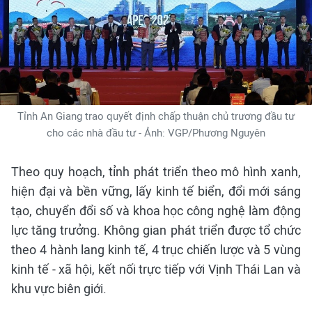
Tỉnh An Giang trao quyết định chấp thuận chủ trương đầu tư
cho các nhà đầu tư - Ảnh: VGP/Phương Nguyên
Theo quy hoạch, tỉnh phát triển theo mô hình xanh,
hiện đại và bền vững, lấy kinh tế biển, đổi mới sáng
tạo, chuyển đổi số và khoa học công nghệ làm động
lực tăng trưởng. Không gian phát triển được tổ chức
theo 4 hành lang kinh tế, 4 trục chiến lược và 5 vùng
kinh tế - xã hội, kết nối trực tiếp với Vịnh Thái Lan và
khu vực biên giới.