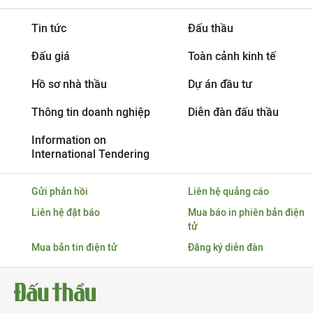
Tin tức
Đấu thầu
Đấu giá
Toàn cảnh kinh tế
Hồ sơ nhà thầu
Dự án đầu tư
Thông tin doanh nghiệp
Diễn đàn đấu thầu
Information on
International Tendering
Gửi phản hồi
Liên hệ quảng cáo
Liên hệ đặt báo
Mua báo in phiên bản điện
tử
Mua bản tin điện tử
Đăng ký diễn đàn