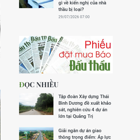
gì về kiến nghị của nhà
thầu bị loại?
29/07/2026 07:00
ĐỌC NHIỀU
Tập đoàn Xây dựng Thái
Bình Dương đề xuất khảo
sát, nghiên cứu 4 dự án
lớn tại Quảng Trị
Giải ngân dự án giao
thông trọng điểm: Áp lực