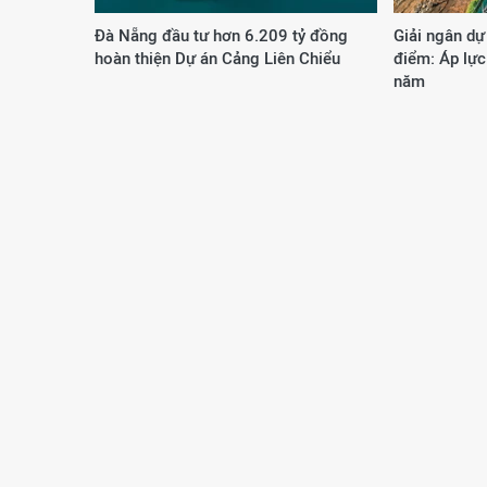
Đà Nẵng đầu tư hơn 6.209 tỷ đồng
Giải ngân dự
hoàn thiện Dự án Cảng Liên Chiểu
điểm: Áp lực
năm