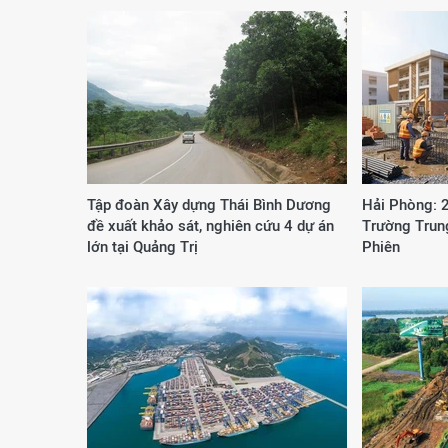
Tập đoàn Xây dựng Thái Bình Dương
Hải Phòng: 
đề xuất khảo sát, nghiên cứu 4 dự án
Trường Trun
lớn tại Quảng Trị
Phiên