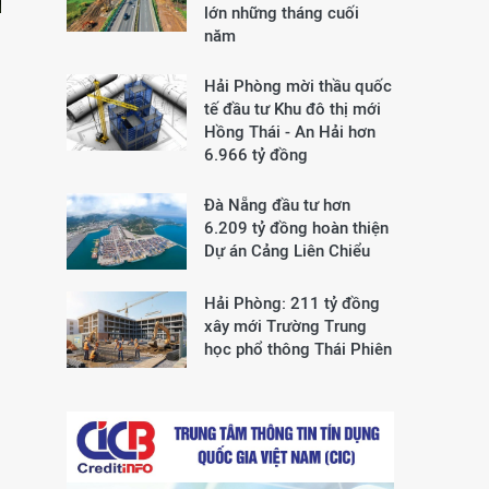
lớn những tháng cuối
năm
Hải Phòng mời thầu quốc
tế đầu tư Khu đô thị mới
Hồng Thái - An Hải hơn
6.966 tỷ đồng
Đà Nẵng đầu tư hơn
6.209 tỷ đồng hoàn thiện
Dự án Cảng Liên Chiểu
Hải Phòng: 211 tỷ đồng
xây mới Trường Trung
học phổ thông Thái Phiên