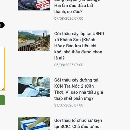
Hai lần đấu thầu bất
thành, do đâu?
07/08/2026 07:00
Gói thầu xây lắp tại UBND
xã Khánh Sơn (Khánh
Hòa): Bảo lưu tiêu chí
khó, nhà thầu được chọn
là ai?
06/08/2026 07:00
Gói thầu xây đường tại
KCN Trà Nóc 2 (Cần
Thơ): Vì sao nhà thầu giá
thấp nhất phản ứng?
31/07/2026 07:00
Gói thầu tổ chức sự kiện
tại SCIC: Chủ đầu tư nói