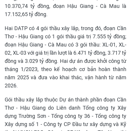
10.370,74 tỷ đồng, đoạn Hậu Giang - Cà Mau là
17.152,65 tỷ đồng.
Hai DATP có 4 gói thầu xây lắp, trong đó, đoạn Cần
Thơ - Hậu Giang có 1 gói thầu giá trị 7.555 tỷ đồng;
đoạn Hậu Giang - Cà Mau có 3 gói thầu: XL-01, XL-
02, XL-03 với giá trị lần lượt là 6.471 tỷ đồng, 3.717 tỷ
đồng và 3.029 tỷ đồng. Hai dự án được khởi công từ
tháng 1/2023, theo kế hoạch cơ bản hoàn thành
năm 2025 và đưa vào khai thác, vận hành từ năm
2026.
Gói thầu xây lắp thuộc Dự án thành phần đoạn Cần
Thơ - Hậu Giang do Liên danh Tổng công ty Xây
dựng Trường Sơn - Tổng công ty 36 - Tổng công ty
Xây dựng số 1 - Công ty CP Đầu tư xây dựng và Kỹ