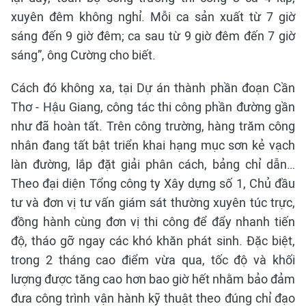
xuyên đêm không nghỉ. Mỗi ca sản xuất từ 7 giờ
sáng đến 9 giờ đêm; ca sau từ 9 giờ đêm đến 7 giờ
sáng”, ông Cường cho biết.
Cách đó không xa, tại Dự án thành phần đoạn Cần
Thơ - Hậu Giang, công tác thi công phần đường gần
như đã hoàn tất. Trên công trường, hàng trăm công
nhân đang tất bật triển khai hạng mục sơn kẻ vạch
làn đường, lắp đặt giải phân cách, bảng chỉ dẫn…
Theo đại diện Tổng công ty Xây dựng số 1, Chủ đầu
tư và đơn vị tư vấn giám sát thường xuyên túc trực,
đồng hành cùng đơn vị thi công để đẩy nhanh tiến
độ, tháo gỡ ngay các khó khăn phát sinh. Đặc biệt,
trong 2 tháng cao điểm vừa qua, tốc độ và khối
lượng được tăng cao hơn bao giờ hết nhằm bảo đảm
đưa công trình vận hành kỹ thuật theo đúng chỉ đạo