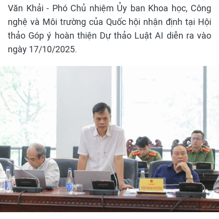
Văn Khải - Phó Chủ nhiệm Ủy ban Khoa học, Công
nghệ và Môi trường của Quốc hội nhận định tại Hội
thảo Góp ý hoàn thiện Dự thảo Luật AI diễn ra vào
ngày 17/10/2025.