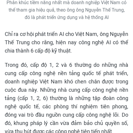
Phân khúc tiềm năng nhất mà doanh nghiệp Việt Nam có
thể tham gia hiệu quả, theo ông ông Nguyễn Thế Trung,
đó là phát triển ứng dụng và hệ thống AI
Chỉ ra cơ hội phát triển AI cho Việt Nam, ông Nguyễn
Thế Trung cho rằng, hiện nay công nghệ AI có thể
chia thành 6 cấp độ kỹ thuật.
Trong đó, cấp độ 1, 2 và 6 thường do những nhà
cung cấp công nghệ nền tảng quốc tế phát triển,
doanh nghiệp Việt Nam khó chen chân được trong
cuộc đua này. Những nhà cung cấp công nghệ nền
tảng (cấp 1, 2, 6) thường là những tập đoàn công
nghệ quốc tế, các phòng thí nghiệm tiên phong,
đóng vai trò đầu nguồn cung cấp công nghệ lõi. Do
đó, khung pháp lý cần vừa đảm bảo chủ quyền số,
vừa thu hút được các công nghệ tiên tiến nhất.