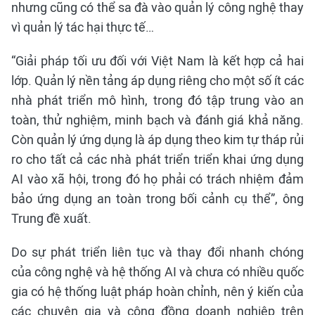
nhưng cũng có thể sa đà vào quản lý công nghệ thay
vì quản lý tác hại thực tế…
“Giải pháp tối ưu đối với Việt Nam là kết hợp cả hai
lớp. Quản lý nền tảng áp dụng riêng cho một số ít các
nhà phát triển mô hình, trong đó tập trung vào an
toàn, thử nghiệm, minh bạch và đánh giá khả năng.
Còn quản lý ứng dụng là áp dụng theo kim tự tháp rủi
ro cho tất cả các nhà phát triển triển khai ứng dụng
AI vào xã hội, trong đó họ phải có trách nhiệm đảm
bảo ứng dụng an toàn trong bối cảnh cụ thể”, ông
Trung đề xuất.
Do sự phát triển liên tục và thay đổi nhanh chóng
của công nghệ và hệ thống AI và chưa có nhiều quốc
gia có hệ thống luật pháp hoàn chỉnh, nên ý kiến của
các chuyên gia và cộng đồng doanh nghiệp trên