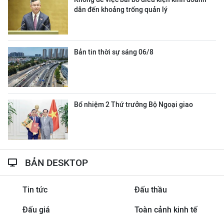
dẫn đến khoảng trống quản lý
Bản tin thời sự sáng 06/8
Bổ nhiệm 2 Thứ trưởng Bộ Ngoại giao
BẢN DESKTOP
Tin tức
Đấu thầu
Đấu giá
Toàn cảnh kinh tế