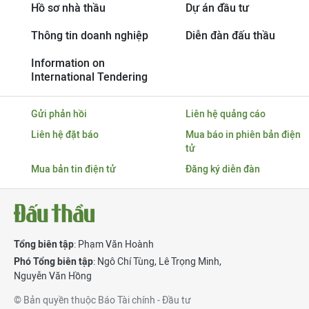
Hồ sơ nhà thầu
Dự án đầu tư
Thông tin doanh nghiệp
Diễn đàn đấu thầu
Information on
International Tendering
Gửi phản hồi
Liên hệ quảng cáo
Liên hệ đặt báo
Mua báo in phiên bản điện
tử
Mua bản tin điện tử
Đăng ký diễn đàn
Tổng biên tập
: Phạm Văn Hoành
Phó Tổng biên tập
:
Ngô Chí Tùng
,
Lê Trọng Minh
,
Nguyễn Văn Hồng
© Bản quyền thuộc Báo Tài chính - Đầu tư