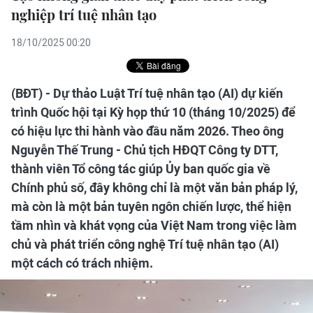
nghiệp trí tuệ nhân tạo
18/10/2025 00:20
(BĐT) - Dự thảo Luật Trí tuệ nhân tạo (AI) dự kiến
trình Quốc hội tại Kỳ họp thứ 10 (tháng 10/2025) để
có hiệu lực thi hành vào đầu năm 2026. Theo ông
Nguyễn Thế Trung - Chủ tịch HĐQT Công ty DTT,
thành viên Tổ công tác giúp Ủy ban quốc gia về
Chính phủ số, đây không chỉ là một văn bản pháp lý,
mà còn là một bản tuyên ngôn chiến lược, thể hiện
tầm nhìn và khát vọng của Việt Nam trong việc làm
chủ và phát triển công nghệ Trí tuệ nhân tạo (AI)
một cách có trách nhiệm.