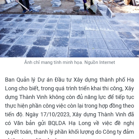
Ảnh chỉ mang tính minh họa. Nguồn Internet
Ban Quản lý Dự án Đầu tư Xây dựng thành phố Hạ
Long cho biết, trong quá trình triển khai thi công, Xây
dựng Thành Vinh không còn đủ năng lực để tiếp tục
thực hiện phần công việc còn lại trong hợp đồng theo
tiến độ. Ngày 17/10/2023, Xây dựng Thành Vinh đã
có Văn bản gửi BQLDA Hạ Long về việc đề nghị
quyết toán, thanh lý phần khối lượng do Công ty đảm