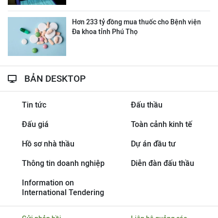
Hơn 233 tỷ đồng mua thuốc cho Bệnh viện
Đa khoa tỉnh Phú Thọ
BẢN DESKTOP
Tin tức
Đấu thầu
Đấu giá
Toàn cảnh kinh tế
Hồ sơ nhà thầu
Dự án đầu tư
Thông tin doanh nghiệp
Diễn đàn đấu thầu
Information on
International Tendering