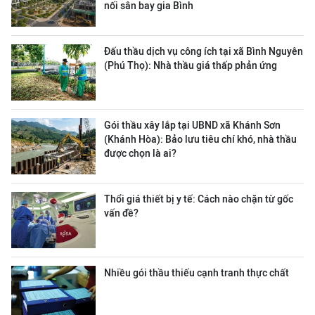
nối sân bay gia Bình
Đấu thầu dịch vụ công ích tại xã Bình Nguyên
(Phú Thọ): Nhà thầu giá thấp phản ứng
Gói thầu xây lắp tại UBND xã Khánh Sơn
(Khánh Hòa): Bảo lưu tiêu chí khó, nhà thầu
được chọn là ai?
Thổi giá thiết bị y tế: Cách nào chặn từ gốc
vấn đề?
Nhiều gói thầu thiếu cạnh tranh thực chất