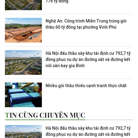
776 tỷ đồng
Nghệ An: Công trình Miền Trung trúng gói
thầu 60 tỷ đồng tại phường Vinh Phú
Hà Nội đấu thầu xây khu tái định cư 792,7 tỷ
đồng phục vụ dự án đường sắt và đường kết
nối sân bay gia Bình
Nhiều gói thầu thiếu cạnh tranh thực chất
TIN CÙNG CHUYÊN MỤC
Hà Nội đấu thầu xây khu tái định cư 792,7 tỷ
đồng phục vụ dự án đường sắt và đường kết