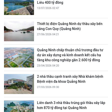
Liêu 400 tỷ đồng
13/07/2026 02:47
Thiết bị điện Quảng Ninh dự thầu xây bến
cảng Con Quy (Quảng Ninh)
27/06/2026 04:21
Quảng Ninh chấp thuận chủ trương đầu tư
dự án xây dựng và kinh doanh kết cấu hạ
tầng khu công nghiệp gần 2.600 tỷ đồng
23/04/2026 04:20
2 nhà thầu cạnh tranh xây Nhà khám bệnh
Bệnh viện đa khoa Quảng Ninh
27/03/2026 09:30
Liên danh 3 nhà thầu trúng gói thầu xây lắp
hơn 870 tỷ đồng tại Quảng Ninh