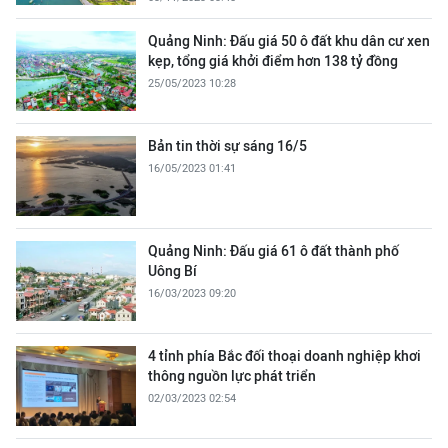
Quảng Ninh: Đấu giá 50 ô đất khu dân cư xen
kẹp, tổng giá khởi điểm hơn 138 tỷ đồng
25/05/2023 10:28
Bản tin thời sự sáng 16/5
16/05/2023 01:41
Quảng Ninh: Đấu giá 61 ô đất thành phố
Uông Bí
16/03/2023 09:20
4 tỉnh phía Bắc đối thoại doanh nghiệp khơi
thông nguồn lực phát triển
02/03/2023 02:54