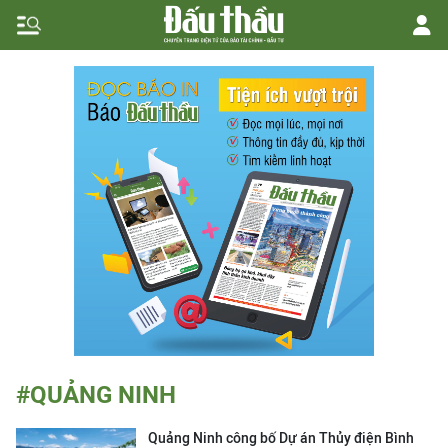
#QUẢNG NINH
Quảng Ninh công bố Dự án Thủy điện Bình