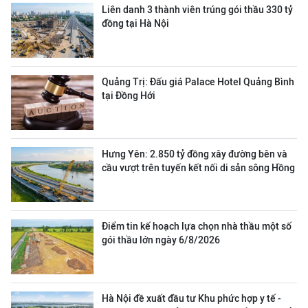
Liên danh 3 thành viên trúng gói thầu 330 tỷ
đồng tại Hà Nội
Quảng Trị: Đấu giá Palace Hotel Quảng Bình
tại Đồng Hới
Hưng Yên: 2.850 tỷ đồng xây đường bên và
cầu vượt trên tuyến kết nối di sản sông Hồng
Điểm tin kế hoạch lựa chọn nhà thầu một số
gói thầu lớn ngày 6/8/2026
Hà Nội đề xuất đầu tư Khu phức hợp y tế -