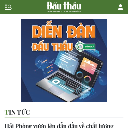
TIN TỨC
Hải Phòng vươn lên dẫn đầu về chất lượng