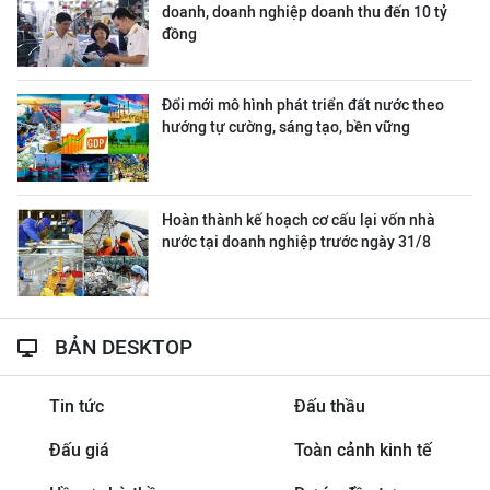
doanh, doanh nghiệp doanh thu đến 10 tỷ
đồng
Đổi mới mô hình phát triển đất nước theo
hướng tự cường, sáng tạo, bền vững
Hoàn thành kế hoạch cơ cấu lại vốn nhà
nước tại doanh nghiệp trước ngày 31/8
BẢN DESKTOP
Tin tức
Đấu thầu
Đấu giá
Toàn cảnh kinh tế