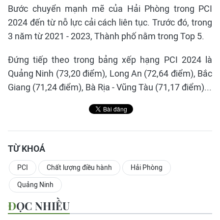
Bước chuyển mạnh mẽ của Hải Phòng trong PCI
2024 đến từ nỗ lực cải cách liên tục. Trước đó, trong
3 năm từ 2021 - 2023, Thành phố nằm trong Top 5.
Đứng tiếp theo trong bảng xếp hạng PCI 2024 là
Quảng Ninh (73,20 điểm), Long An (72,64 điểm), Bắc
Giang (71,24 điểm), Bà Rịa - Vũng Tàu (71,17 điểm)...
TỪ KHOÁ
PCI
Chất lượng điều hành
Hải Phòng
Quảng Ninh
ĐỌC NHIỀU