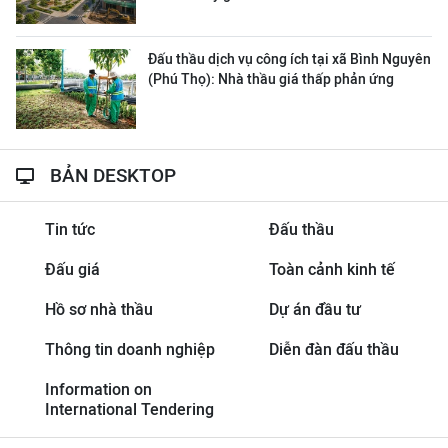
Đấu thầu dịch vụ công ích tại xã Bình Nguyên
(Phú Thọ): Nhà thầu giá thấp phản ứng
BẢN DESKTOP
Tin tức
Đấu thầu
Đấu giá
Toàn cảnh kinh tế
Hồ sơ nhà thầu
Dự án đầu tư
Thông tin doanh nghiệp
Diễn đàn đấu thầu
Information on
International Tendering