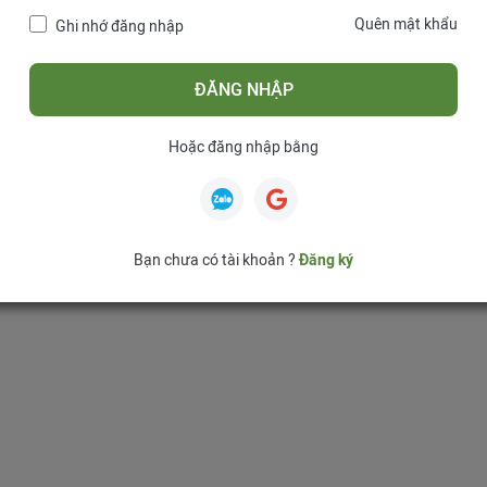
Quên mật khẩu
Ghi nhớ đăng nhập
ĐĂNG NHẬP
Hoặc đăng nhập bằng
Bạn chưa có tài khoản ?
Đăng ký