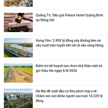
Quảng Trị: Đấu giá Palace Hotel Quảng Bình
tại Đồng Hới
Hưng Yên: 2.850 tỷ đồng xây đường bên và
cầu vượt trên tuyến kết nối di sản sông Hồng
Điểm tin kế hoạch lựa chọn nhà thầu một số
gói thầu lớn ngày 6/8/2026
Hà Nội đề xuất đầu tư Khu phức hợp y tế -
Chăm sóc sức khỏe người cao tuổi 14.229 tỷ
đồng