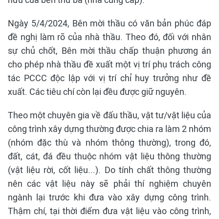
Ngày 5/4/2024, Bên mời thầu có văn bản phúc đáp
đề nghị làm rõ của nhà thầu. Theo đó, đối với nhân
sự chủ chốt, Bên mời thầu chấp thuận phương án
cho phép nhà thầu đề xuất một vị trí phụ trách công
tác PCCC độc lập với vị trí chỉ huy trưởng như đề
xuất. Các tiêu chí còn lại đều được giữ nguyên.
Theo một chuyên gia về đấu thầu, vật tư/vật liệu của
công trình xây dựng thường được chia ra làm 2 nhóm
(nhóm đặc thù và nhóm thông thường), trong đó,
đất, cát, đá đều thuộc nhóm vật liệu thông thường
(vật liệu rời, cốt liệu...). Do tính chất thông thường
nên các vật liệu này sẽ phải thí nghiệm chuyên
ngành lại trước khi đưa vào xây dựng công trình.
Thậm chí, tại thời điểm đưa vật liệu vào công trình,