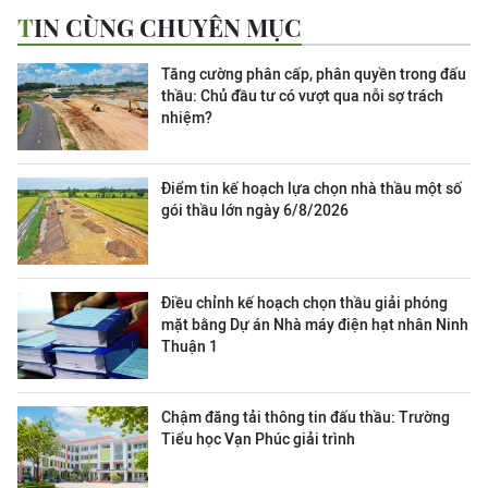
TIN CÙNG CHUYÊN MỤC
Tăng cường phân cấp, phân quyền trong đấu
thầu: Chủ đầu tư có vượt qua nỗi sợ trách
nhiệm?
Điểm tin kế hoạch lựa chọn nhà thầu một số
gói thầu lớn ngày 6/8/2026
Điều chỉnh kế hoạch chọn thầu giải phóng
mặt bằng Dự án Nhà máy điện hạt nhân Ninh
Thuận 1
Chậm đăng tải thông tin đấu thầu: Trường
Tiểu học Vạn Phúc giải trình