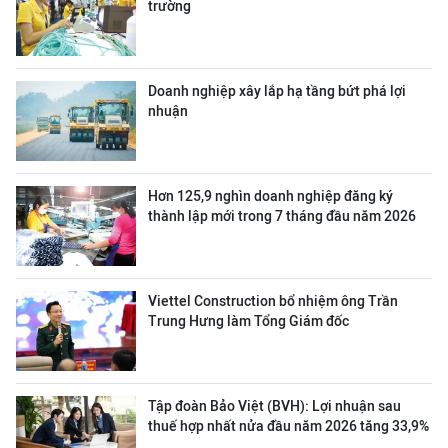
trường
Doanh nghiệp xây lắp hạ tầng bứt phá lợi
nhuận
Hơn 125,9 nghìn doanh nghiệp đăng ký
thành lập mới trong 7 tháng đầu năm 2026
Viettel Construction bổ nhiệm ông Trần
Trung Hưng làm Tổng Giám đốc
Tập đoàn Bảo Việt (BVH): Lợi nhuận sau
thuế hợp nhất nửa đầu năm 2026 tăng 33,9%