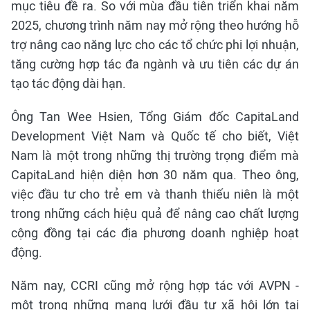
mục tiêu đề ra. So với mùa đầu tiên triển khai năm
2025, chương trình năm nay mở rộng theo hướng hỗ
trợ nâng cao năng lực cho các tổ chức phi lợi nhuận,
tăng cường hợp tác đa ngành và ưu tiên các dự án
tạo tác động dài hạn.
Ông Tan Wee Hsien, Tổng Giám đốc CapitaLand
Development Việt Nam và Quốc tế cho biết, Việt
Nam là một trong những thị trường trọng điểm mà
CapitaLand hiện diện hơn 30 năm qua. Theo ông,
việc đầu tư cho trẻ em và thanh thiếu niên là một
trong những cách hiệu quả để nâng cao chất lượng
cộng đồng tại các địa phương doanh nghiệp hoạt
động.
Năm nay, CCRI cũng mở rộng hợp tác với AVPN -
một trong những mạng lưới đầu tư xã hội lớn tại