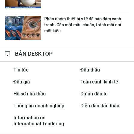
Phân nhóm thiết bị y tế để bảo đảm cạnh
tranh: Cần một mẫu chuẩn, tránh mỗi nơi
một kiểu
BẢN DESKTOP
Tin tức
Đấu thầu
Đấu giá
Toàn cảnh kinh tế
Hồ sơ nhà thầu
Dự án đầu tư
Thông tin doanh nghiệp
Diễn đàn đấu thầu
Information on
International Tendering