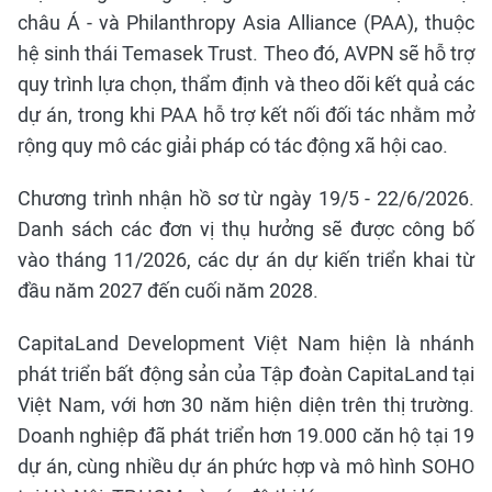
châu Á - và Philanthropy Asia Alliance (PAA), thuộc
hệ sinh thái Temasek Trust. Theo đó, AVPN sẽ hỗ trợ
quy trình lựa chọn, thẩm định và theo dõi kết quả các
dự án, trong khi PAA hỗ trợ kết nối đối tác nhằm mở
rộng quy mô các giải pháp có tác động xã hội cao.
Chương trình nhận hồ sơ từ ngày 19/5 - 22/6/2026.
Danh sách các đơn vị thụ hưởng sẽ được công bố
vào tháng 11/2026, các dự án dự kiến triển khai từ
đầu năm 2027 đến cuối năm 2028.
CapitaLand Development Việt Nam hiện là nhánh
phát triển bất động sản của Tập đoàn CapitaLand tại
Việt Nam, với hơn 30 năm hiện diện trên thị trường.
Doanh nghiệp đã phát triển hơn 19.000 căn hộ tại 19
dự án, cùng nhiều dự án phức hợp và mô hình SOHO