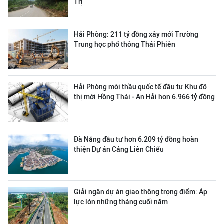
Trị
Hải Phòng: 211 tỷ đồng xây mới Trường
Trung học phổ thông Thái Phiên
Hải Phòng mời thầu quốc tế đầu tư Khu đô
thị mới Hồng Thái - An Hải hơn 6.966 tỷ đồng
Đà Nẵng đầu tư hơn 6.209 tỷ đồng hoàn
thiện Dự án Cảng Liên Chiểu
Giải ngân dự án giao thông trọng điểm: Áp
lực lớn những tháng cuối năm