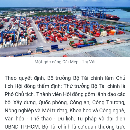
Một góc cảng Cái Mép - Thị Vải
Theo quyết định, Bộ trưởng Bộ Tài chính làm Chủ
tịch Hội đồng thẩm định; Thứ trưởng Bộ Tài chính là
Phó Chủ tịch. Thành viên Hội đồng gồm lãnh đạo các
bộ: Xây dựng, Quốc phòng, Công an, Công Thương,
Nông nghiệp và Môi trường, Khoa học và Công nghệ,
Văn hóa - Thể thao - Du lịch, Tư pháp và đại diện
UBND TP.HCM. Bộ Tài chính là cơ quan thường trực