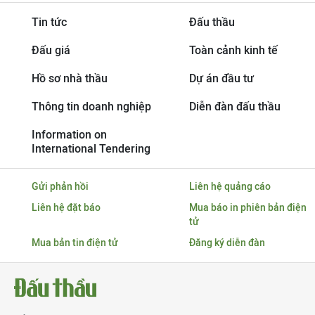
Tin tức
Đấu thầu
Đấu giá
Toàn cảnh kinh tế
Hồ sơ nhà thầu
Dự án đầu tư
Thông tin doanh nghiệp
Diễn đàn đấu thầu
Information on
International Tendering
Gửi phản hồi
Liên hệ quảng cáo
Liên hệ đặt báo
Mua báo in phiên bản điện
tử
Mua bản tin điện tử
Đăng ký diễn đàn