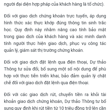
người đại diện hợp pháp của khách hàng là tổ chức).
Đối với giao dịch chứng khoán trực tuyến, áp dụng
hình thức xác thực khớp đúng thông tin sinh trắc
học. Quy định này nhằm nâng cao tính bảo mật
trong giao dịch của khách hàng và xác minh danh
tính người thực hiện giao dịch, phục vụ công tác
quản lý, giám sát thị trường chứng khoán.
Đối với giao dịch đặt lệnh qua điện thoại, Dự thảo
Thông tư sửa đổi, bổ sung một số nội dung để phù
hợp với thực tiễn triển khai, bảo đảm quản lý chặt
chẽ đối với giao dịch đặt lệnh qua điện thoại.
Đối với các giao dịch rút, chuyển tiền ra khỏi tài
khoản giao dịch chứng khoán, Dự thảo Thông tư bổ
sung quy định khi rút tiền từ 10 triệu đồng trở lên cần