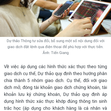
Dự thảo Thông tư sửa đổi, bổ sung một số nội dung đối với
giao dịch đặt lệnh qua điện thoại để phù hợp với thực tiễn.
Ảnh: Tiến Giang
Về việc áp dụng các hình thức xác thực theo từng
giao dịch cụ thể, Dự thảo quy định theo hướng phân
chia thành 5 nhóm giao dịch. Cụ thể, đối với giao
dịch mở, đóng tài khoản giao dịch chứng khoán, tài
khoản lưu ký chứng khoán, Dự thảo quy định áp
dụng hình thức xác thực khớp đúng thông tin sinh
trắc học (áp dụng cho khách hàng là cá nhân và