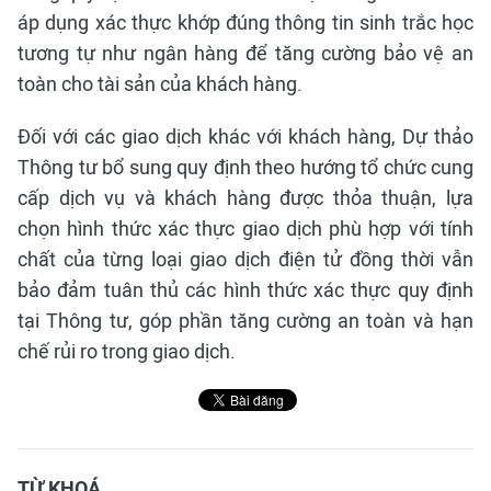
áp dụng xác thực khớp đúng thông tin sinh trắc học
tương tự như ngân hàng để tăng cường bảo vệ an
toàn cho tài sản của khách hàng.
Đối với các giao dịch khác với khách hàng, Dự thảo
Thông tư bổ sung quy định theo hướng tổ chức cung
cấp dịch vụ và khách hàng được thỏa thuận, lựa
chọn hình thức xác thực giao dịch phù hợp với tính
chất của từng loại giao dịch điện tử đồng thời vẫn
bảo đảm tuân thủ các hình thức xác thực quy định
tại Thông tư, góp phần tăng cường an toàn và hạn
chế rủi ro trong giao dịch.
TỪ KHOÁ