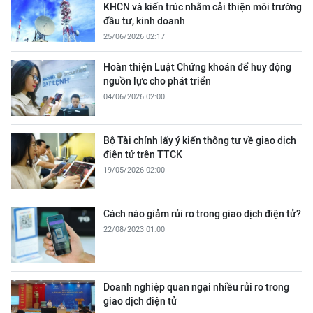
KHCN và kiến trúc nhằm cải thiện môi trường
đầu tư, kinh doanh
25/06/2026 02:17
Hoàn thiện Luật Chứng khoán để huy động
nguồn lực cho phát triển
04/06/2026 02:00
Bộ Tài chính lấy ý kiến thông tư về giao dịch
điện tử trên TTCK
19/05/2026 02:00
Cách nào giảm rủi ro trong giao dịch điện tử?
22/08/2023 01:00
Doanh nghiệp quan ngại nhiều rủi ro trong
giao dịch điện tử