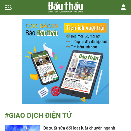
#GIAO DỊCH ĐIỆN TỬ
Đề xuất sửa đổi loạt luật chuyên ngành