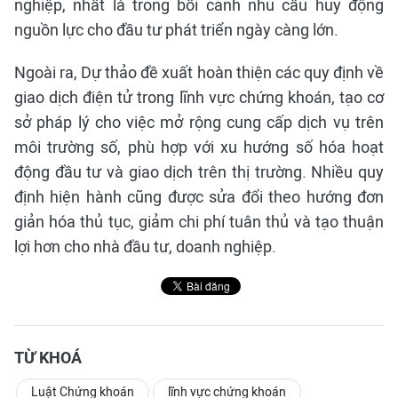
nghiệp, nhất là trong bối cảnh nhu cầu huy động
nguồn lực cho đầu tư phát triển ngày càng lớn.
Ngoài ra, Dự thảo đề xuất hoàn thiện các quy định về
giao dịch điện tử trong lĩnh vực chứng khoán, tạo cơ
sở pháp lý cho việc mở rộng cung cấp dịch vụ trên
môi trường số, phù hợp với xu hướng số hóa hoạt
động đầu tư và giao dịch trên thị trường. Nhiều quy
định hiện hành cũng được sửa đổi theo hướng đơn
giản hóa thủ tục, giảm chi phí tuân thủ và tạo thuận
lợi hơn cho nhà đầu tư, doanh nghiệp.
TỪ KHOÁ
Luật Chứng khoán
lĩnh vực chứng khoán