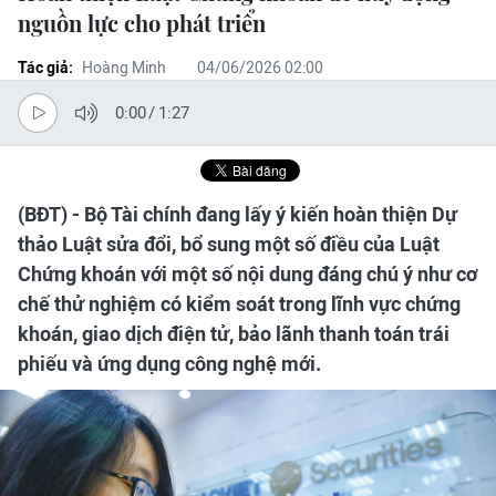
nguồn lực cho phát triển
Tác giả:
Hoàng Minh
04/06/2026 02:00
0:00
/
1:27
(BĐT) - Bộ Tài chính đang lấy ý kiến hoàn thiện Dự
thảo Luật sửa đổi, bổ sung một số điều của Luật
Chứng khoán với một số nội dung đáng chú ý như cơ
chế thử nghiệm có kiểm soát trong lĩnh vực chứng
khoán, giao dịch điện tử, bảo lãnh thanh toán trái
phiếu và ứng dụng công nghệ mới.