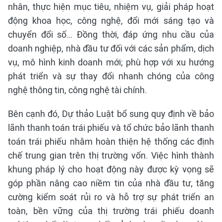
nhân, thực hiện mục tiêu, nhiệm vụ, giải pháp hoạt
động khoa học, công nghệ, đổi mới sáng tạo và
chuyển đổi số… Đồng thời, đáp ứng nhu cầu của
doanh nghiệp, nhà đầu tư đối với các sản phẩm, dịch
vụ, mô hình kinh doanh mới; phù hợp với xu hướng
phát triển và sự thay đổi nhanh chóng của công
nghệ thông tin, công nghệ tài chính.
Bên cạnh đó, Dự thảo Luật bổ sung quy định về bảo
lãnh thanh toán trái phiếu và tổ chức bảo lãnh thanh
toán trái phiếu nhằm hoàn thiện hệ thống các định
chế trung gian trên thị trường vốn. Việc hình thành
khung pháp lý cho hoạt động này được kỳ vọng sẽ
góp phần nâng cao niềm tin của nhà đầu tư, tăng
cường kiểm soát rủi ro và hỗ trợ sự phát triển an
toàn, bền vững của thị trường trái phiếu doanh