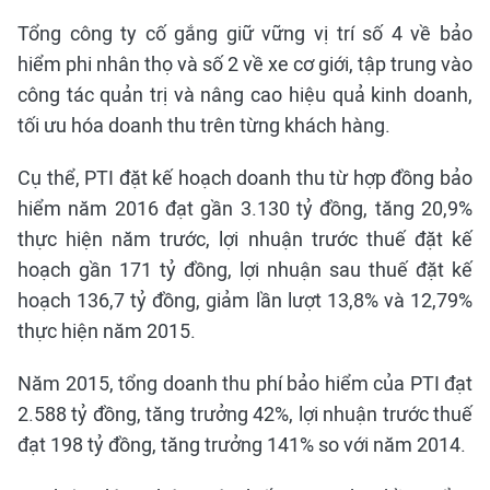
Tổng công ty cố gắng giữ vững vị trí số 4 về bảo
hiểm phi nhân thọ và số 2 về xe cơ giới, tập trung vào
công tác quản trị và nâng cao hiệu quả kinh doanh,
tối ưu hóa doanh thu trên từng khách hàng.
Cụ thể, PTI đặt kế hoạch doanh thu từ hợp đồng bảo
hiểm năm 2016 đạt gần 3.130 tỷ đồng, tăng 20,9%
thực hiện năm trước, lợi nhuận trước thuế đặt kế
hoạch gần 171 tỷ đồng, lợi nhuận sau thuế đặt kế
hoạch 136,7 tỷ đồng, giảm lần lượt 13,8% và 12,79%
thực hiện năm 2015.
Năm 2015, tổng doanh thu phí bảo hiểm của PTI đạt
2.588 tỷ đồng, tăng trưởng 42%, lợi nhuận trước thuế
đạt 198 tỷ đồng, tăng trưởng 141% so với năm 2014.