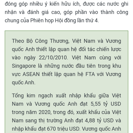
đóng góp nhiều ý kiến hữu ích, được các nước ghi
nhận và đánh giá cao, góp phần vào thành công
chung của Phiên họp Hội đồng lần thứ 4.
Theo Bộ Công Thương, Việt Nam và Vương
quốc Anh thiết lập quan hệ đối tác chiến lược
vào ngày 22/10/2010. Việt Nam cùng với
Singapore là những nước đầu tiên trong khu
vực ASEAN thiết lập quan hệ FTA với Vương
quốc Anh.
Tổng kim ngạch xuất nhập khẩu giữa Việt
Nam và Vương quốc Anh đạt 5,55 tỷ USD
trong năm 2020, trong đó, xuất khẩu của Việt
Nam sang thị trường Anh đạt 4,88 tỷ USD và
nhập khẩu đạt 670 triệu USD. Vương quốc Anh