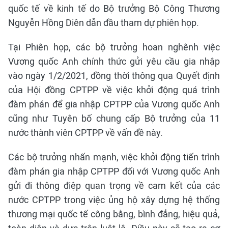
quốc tế về kinh tế do Bộ trưởng Bộ Công Thương
Nguyễn Hồng Diên dẫn đầu tham dự phiên họp.
Tại Phiên họp, các bộ trưởng hoan nghênh việc
Vương quốc Anh chính thức gửi yêu cầu gia nhập
vào ngày 1/2/2021, đồng thời thông qua Quyết định
của Hội đồng CPTPP về việc khởi động quá trình
đàm phán để gia nhập CPTPP của Vương quốc Anh
cũng như Tuyên bố chung cấp Bộ trưởng của 11
nước thành viên CPTPP về vấn đề này.
Các bộ trưởng nhấn mạnh, việc khởi động tiến trình
đàm phán gia nhập CPTPP đối với Vương quốc Anh
gửi đi thông điệp quan trọng về cam kết của các
nước CPTPP trong việc ủng hộ xây dựng hệ thống
thương mại quốc tế công bằng, bình đẳng, hiệu quả,