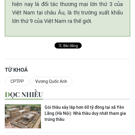
hiện nay là đối tác thương mại lớn thứ 3 của
Việt Nam tại châu Âu, là thị trường xuất khẩu
lớn thứ 9 của Việt Nam ra thế giới.
TỪ KHOÁ
CPTPP
Vương Quốc Anh
ĐỌC NHIỀU
Gói thầu xây lắp hơn 60 tỷ đồng tại xã Yên
Lãng (Hà Nội): Nhà thầu duy nhất tham gia
trúng thầu