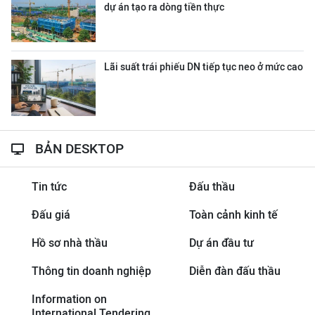
dự án tạo ra dòng tiền thực
Lãi suất trái phiếu DN tiếp tục neo ở mức cao
BẢN DESKTOP
Tin tức
Đấu thầu
Đấu giá
Toàn cảnh kinh tế
Hồ sơ nhà thầu
Dự án đầu tư
Thông tin doanh nghiệp
Diễn đàn đấu thầu
Information on
International Tendering