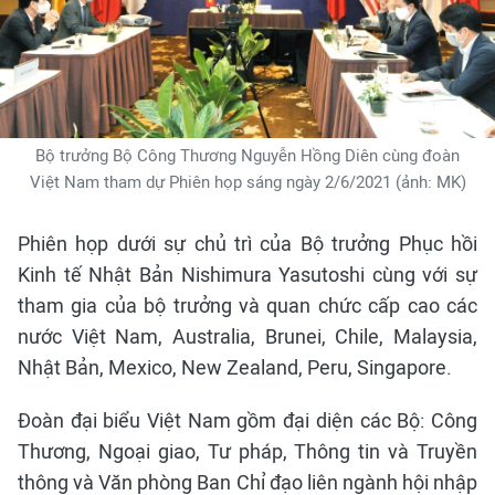
Bộ trưởng Bộ Công Thương Nguyễn Hồng Diên cùng đoàn
Việt Nam tham dự Phiên họp sáng ngày 2/6/2021 (ảnh: MK)
Phiên họp dưới sự chủ trì của Bộ trưởng Phục hồi
Kinh tế Nhật Bản Nishimura Yasutoshi cùng với sự
tham gia của bộ trưởng và quan chức cấp cao các
nước Việt Nam, Australia, Brunei, Chile, Malaysia,
Nhật Bản, Mexico, New Zealand, Peru, Singapore.
Đoàn đại biểu Việt Nam gồm đại diện các Bộ: Công
Thương, Ngoại giao, Tư pháp, Thông tin và Truyền
thông và Văn phòng Ban Chỉ đạo liên ngành hội nhập