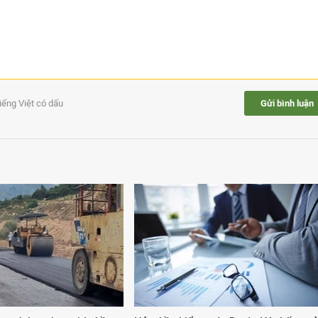
tiếng Việt có dấu
Gửi bình luận