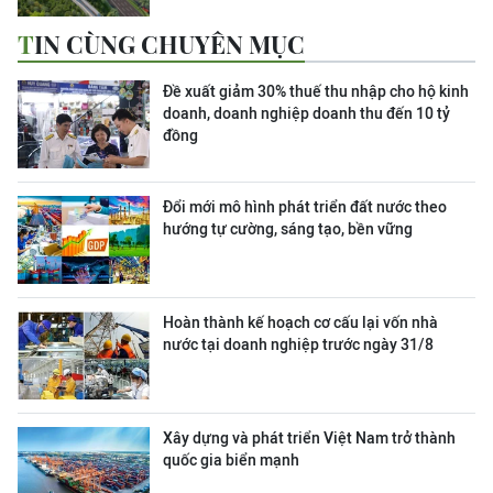
TIN CÙNG CHUYÊN MỤC
Đề xuất giảm 30% thuế thu nhập cho hộ kinh
doanh, doanh nghiệp doanh thu đến 10 tỷ
đồng
Đổi mới mô hình phát triển đất nước theo
hướng tự cường, sáng tạo, bền vững
Hoàn thành kế hoạch cơ cấu lại vốn nhà
nước tại doanh nghiệp trước ngày 31/8
Xây dựng và phát triển Việt Nam trở thành
quốc gia biển mạnh