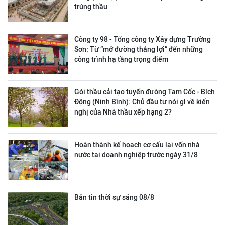
trúng thầu
Công ty 98 - Tổng công ty Xây dựng Trường
Sơn:
Từ “mở đường thắng lợi” đến những
công trình hạ tầng trọng điểm
Gói thầu cải tạo tuyến đường Tam Cốc - Bích
Động (Ninh Bình): Chủ đầu tư nói gì về kiến
nghị của Nhà thầu xếp hạng 2?
Hoàn thành kế hoạch cơ cấu lại vốn nhà
nước tại doanh nghiệp trước ngày 31/8
Bản tin thời sự sáng 08/8