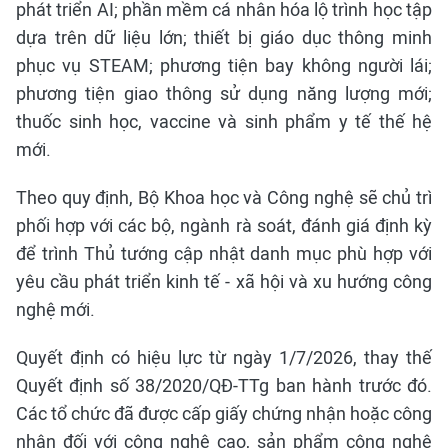
phát triển AI; phần mềm cá nhân hóa lộ trình học tập
dựa trên dữ liệu lớn; thiết bị giáo dục thông minh
phục vụ STEAM; phương tiện bay không người lái;
phương tiện giao thông sử dụng năng lượng mới;
thuốc sinh học, vaccine và sinh phẩm y tế thế hệ
mới.
Theo quy định, Bộ Khoa học và Công nghệ sẽ chủ trì
phối hợp với các bộ, ngành rà soát, đánh giá định kỳ
để trình Thủ tướng cập nhật danh mục phù hợp với
yêu cầu phát triển kinh tế - xã hội và xu hướng công
nghệ mới.
Quyết định có hiệu lực từ ngày 1/7/2026, thay thế
Quyết định số 38/2020/QĐ-TTg ban hành trước đó.
Các tổ chức đã được cấp giấy chứng nhận hoặc công
nhận đối với công nghệ cao, sản phẩm công nghệ