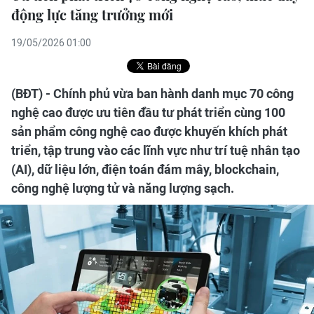
động lực tăng trưởng mới
19/05/2026 01:00
(BĐT) - Chính phủ vừa ban hành danh mục 70 công
nghệ cao được ưu tiên đầu tư phát triển cùng 100
sản phẩm công nghệ cao được khuyến khích phát
triển, tập trung vào các lĩnh vực như trí tuệ nhân tạo
(AI), dữ liệu lớn, điện toán đám mây, blockchain,
công nghệ lượng tử và năng lượng sạch.