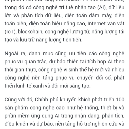
trong đó có công nghệ trí tuệ nhân tạo (AI), dữ liệu
lớn và phân tích dữ liệu, điện toán đám mây, điện
toán biên, điện toán hiệu năng cao, Internet vạn vật
(IoT), blockchain, công nghệ lượng tử, năng lượng tái
tạo và lưu trữ năng lượng tiên tiến.
Ngoài ra, danh mục cũng ưu tiên các công nghệ
phục vụ quan trắc, dự báo thiên tai tích hợp AI theo
thời gian thực, công nghệ vi sinh thế hệ mới và nhiều
công nghệ nền tảng phục vụ chuyển đổi số, phát
triển kinh tế xanh và đổi mới sáng tạo.
Cùng với đó, Chính phủ khuyến khích phát triển 100
sản phẩm công nghệ cao như hệ thống, thiết bị và
phần mềm ứng dụng AI trong nhận dạng, phân tích,
điều khiển và dự báo; nền tảng hỗ trợ nghiên cứu và