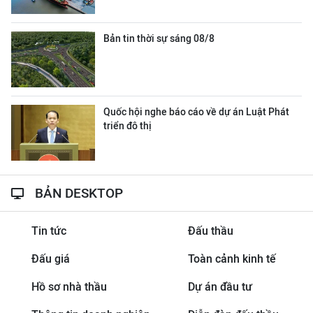
Bản tin thời sự sáng 08/8
Quốc hội nghe báo cáo về dự án Luật Phát
triển đô thị
BẢN DESKTOP
Tin tức
Đấu thầu
Đấu giá
Toàn cảnh kinh tế
Hồ sơ nhà thầu
Dự án đầu tư