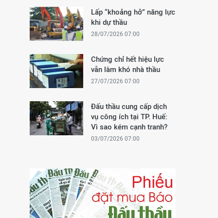
Lấp “khoảng hở” năng lực
khi dự thầu
28/07/2026 07:00
Chứng chỉ hết hiệu lực
vẫn làm khó nhà thầu
27/07/2026 07:00
Đấu thầu cung cấp dịch
vụ công ích tại TP. Huế:
Vì sao kém cạnh tranh?
03/07/2026 07:00