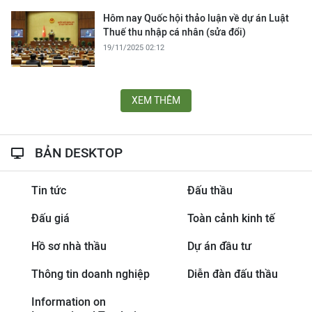
Hôm nay Quốc hội thảo luận về dự án Luật
Thuế thu nhập cá nhân (sửa đổi)
19/11/2025 02:12
XEM THÊM
BẢN DESKTOP
Tin tức
Đấu thầu
Đấu giá
Toàn cảnh kinh tế
Hồ sơ nhà thầu
Dự án đầu tư
Thông tin doanh nghiệp
Diễn đàn đấu thầu
Information on